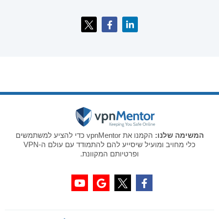
המשימה שלנו:
הקמנו את vpnMentor כדי להציע למשתמשים
כלי מחויב ומועיל שיסייע להם להתמודד עם עולם ה-VPN
ופרטיותם המקוונת.