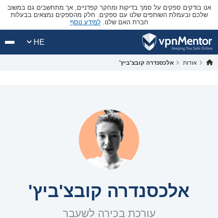
אנו בודקים ספקים על סמך בדיקות ומחקר קפדניים, אך מתחשבים גם במשוב
שלכם ובעמלת השותפים שלנו עם ספקים. חלק מהספקים נמצאים בבעלות
חברת האם שלנו.
למידע נוסף
HE
אודות
אלכסנדרה קובצ'ביץ'
אלכסנדרה קובצ'ביץ'
עורכת בכירה לשעבר