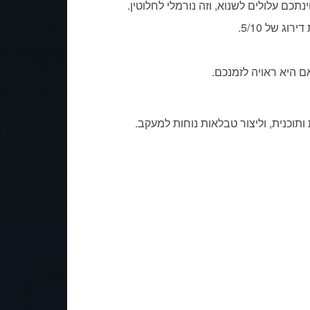
 של 5/10.
ם היא ראויה לזמנכם.
דירוגים של כל תוכנית ותוכנית, וליצור טבלאות נוחות למעקב.