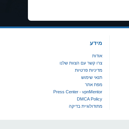
מידע
אודות
צרו קשר עם הצוות שלנו
מדיניות פרטיות
תנאי שימוש
מפת אתר
Press Center - vpnMentor
DMCA Policy
מתודולוגיית בדיקה