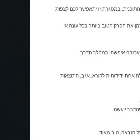
תוכנית. במסגרת זו יתאפשר לכם לצפות
מן את הפרק הטוב ביותר בכל עונה או
באכזבה איפשהו במהלך הדרך.
ת בטבלה אחת ידידותית לקורא. אגב, התוצאות