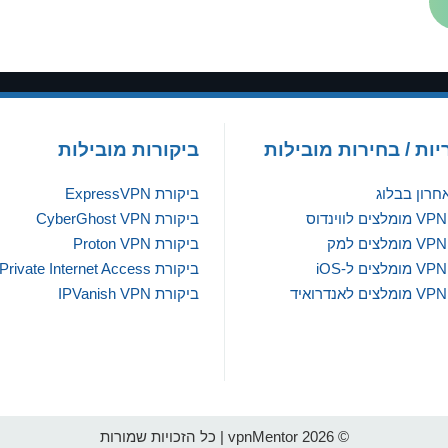
יות / בחירות מובילות
ביקורות מובילות
חרון בבלוג
ביקורת ExpressVPN
ביקורת CyberGhost VPN
ביקורת Proton VPN
ביקורת Private Internet Access
ביקורת IPVanish VPN
© 2026 vpnMentor | כל הזכויות שמורות