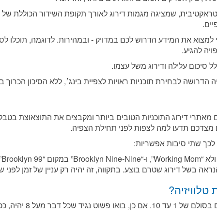
אקטיבית, שמציגה מגמות דירוג לאורך תקופת השידור הכוללת של ה
יים.
 למצוא את המידע הדרוש לכם במדויק - ובמהירות. לדוגמה, תוכלו לס
ויה להגיע.
לל סיכום עלילה ודירוג משל עצמו.
הדרושה לבחירת תוכניות ראויות לצפיית בינג׳, ללא הסיכון הכרוך 
 לצורך איסוף נתונים מאתרי דירוג התוכניות הטובים ביותר ומקבצים את התוצאוצ
 מצדכם תדעו למה לצפות לפני תחילת הצפיה.
 לכך שתי סיבות אפשריות:
טלוויזיה?
 יהיה, ככל הנראה, טוב מאוד.