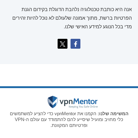
אנה היא כותבת טכנולוגיה נלהבת הדוגלת בקידום הגנת
הפרטיות ברשת, מתוך אמונה שלעולם לא נוכל להיות זהירים
מדי בכל הנוגע למידע האישי שלנו.
המשימה שלנו:
הקמנו את vpnMentor כדי להציע למשתמשים
כלי מחויב ומועיל שיסייע להם להתמודד עם עולם ה-VPN
ופרטיותם המקוונת.