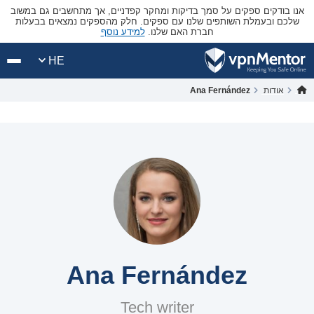
אנו בודקים ספקים על סמך בדיקות ומחקר קפדניים, אך מתחשבים גם במשוב
שלכם ובעמלת השותפים שלנו עם ספקים. חלק מהספקים נמצאים בבעלות
חברת האם שלנו.
למידע נוסף
HE
אודות
Ana Fernández
Ana Fernández
Tech writer