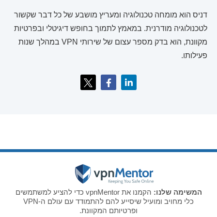
דניס הוא מומחה טכנולוגיה ומעריץ מושבע של כל דבר שקשור
לטכנולוגיה מודרנית. במאמץ לתמוך בחופש דיגיטלי ובפרטיות
מקוונת, הוא בדק מספר עצום של שירותי VPN במהלך שנות
פעילותו.
המשימה שלנו:
הקמנו את vpnMentor כדי להציע למשתמשים
כלי מחויב ומועיל שיסייע להם להתמודד עם עולם ה-VPN
ופרטיותם המקוונת.