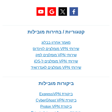
קטגוריות / בחירות מובילות
מאמר אחרון בבלוג
שירותי VPN מומלצים לווינדוס
שירותי VPN מומלצים למק
שירותי VPN מומלצים ל-iOS
שירותי VPN מומלצים לאנדרואיד
ביקורות מובילות
ביקורת ExpressVPN
ביקורת CyberGhost VPN
ביקורת Proton VPN