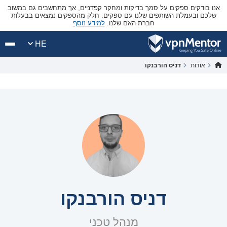
אנו בודקים ספקים על סמך בדיקות ומחקר קפדניים, אך מתחשבים גם במשוב
שלכם ובעמלת השותפים שלנו עם ספקים. חלק מהספקים נמצאים בבעלות
חברת האם שלנו.
למידע נוסף
HE
אודות
דניס הורבנקו
דניס הורבנקו
מנהל טכני