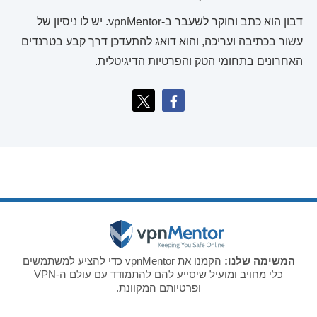
דבון הוא כתב וחוקר לשעבר ב-vpnMentor. יש לו ניסיון של
עשור בכתיבה ועריכה, והוא דואג להתעדכן דרך קבע בטרנדים
האחרונים בתחומי הטק והפרטיות הדיגיטלית.
המשימה שלנו:
הקמנו את vpnMentor כדי להציע למשתמשים
כלי מחויב ומועיל שיסייע להם להתמודד עם עולם ה-VPN
ופרטיותם המקוונת.