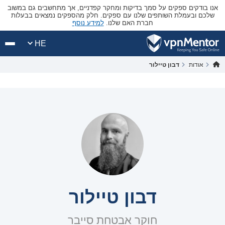
אנו בודקים ספקים על סמך בדיקות ומחקר קפדניים, אך מתחשבים גם במשוב
שלכם ובעמלת השותפים שלנו עם ספקים. חלק מהספקים נמצאים בבעלות
חברת האם שלנו.
למידע נוסף
HE
אודות
דבון טיילור
דבון טיילור
חוקר אבטחת סייבר