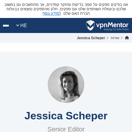
אנו בודקים ספקים על סמך בדיקות ומחקר קפדניים, אך מתחשבים גם במשוב
שלכם ובעמלת השותפים שלנו עם ספקים. חלק מהספקים נמצאים בבעלות
חברת האם שלנו.
למידע נוסף
HE
אודות
Jessica Scheper
Jessica Scheper
Senior Editor