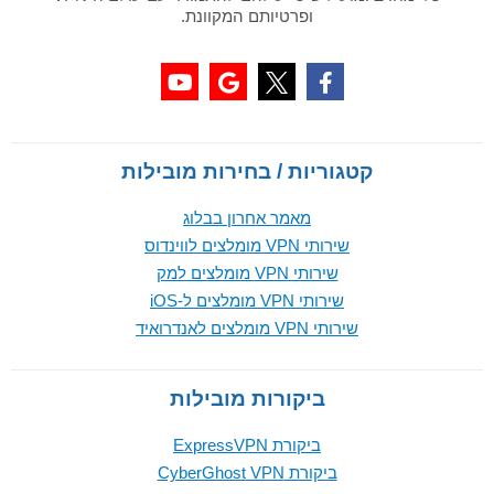
ופרטיותם המקוונת.
קטגוריות / בחירות מובילות
מאמר אחרון בבלוג
שירותי VPN מומלצים לווינדוס
שירותי VPN מומלצים למק
שירותי VPN מומלצים ל-iOS
שירותי VPN מומלצים לאנדרואיד
ביקורות מובילות
ביקורת ExpressVPN
ביקורת CyberGhost VPN