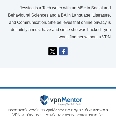
Jessica is a Tech writer with an MSc in Social and
Behavioural Sciences and a BA in Language, Literature,
and Communication. She believes that online privacy is
definitely a must-have and since she was hacked - you
won’t find her without a VPN.
המשימה שלנו:
הקמנו את vpnMentor כדי להציע למשתמשים
כלי מחויב ומועיל שיסייע להם להתמודד עם עולם ה-VPN