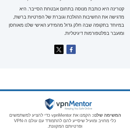
קטרינה היא כותבת מנוסה בתחום אבטחת הסייבר. היא
מדגישה את החשיבות ההולכת וגוברת של הפרטיות ברשת,
במיוחד בתקופה שבה חלק גדול מהמידע האישי שלנו מאוחסן
ומועבר בפלטפורמות דיגיטליות.
המשימה שלנו:
הקמנו את vpnMentor כדי להציע למשתמשים
כלי מחויב ומועיל שיסייע להם להתמודד עם עולם ה-VPN
ופרטיותם המקוונת.