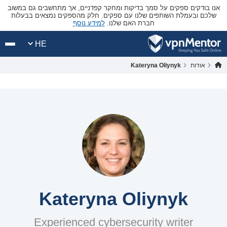
אנו בודקים ספקים על סמך בדיקות ומחקר קפדניים, אך מתחשבים גם במשוב
שלכם ובעמלת השותפים שלנו עם ספקים. חלק מהספקים נמצאים בבעלות
חברת האם שלנו.
למידע נוסף
HE
אודות
Kateryna Oliynyk
Kateryna Oliynyk
Experienced cybersecurity writer