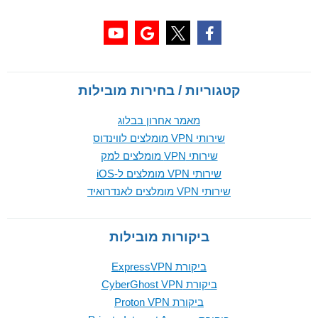
קטגוריות / בחירות מובילות
מאמר אחרון בבלוג
שירותי VPN מומלצים לווינדוס
שירותי VPN מומלצים למק
שירותי VPN מומלצים ל-iOS
שירותי VPN מומלצים לאנדרואיד
ביקורות מובילות
ביקורת ExpressVPN
ביקורת CyberGhost VPN
ביקורת Proton VPN