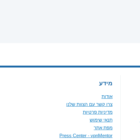
מידע
אודות
צרו קשר עם הצוות שלנו
מדיניות פרטיות
תנאי שימוש
מפת אתר
Press Center - vpnMentor