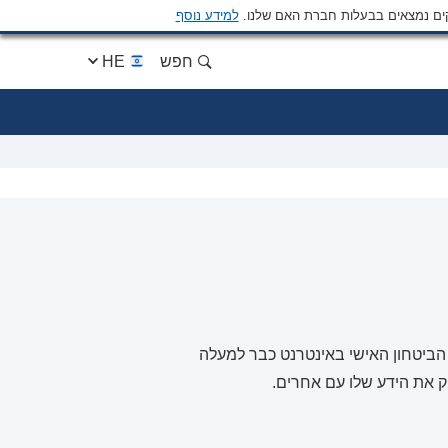
ים נמצאים בבעלות חברת האם שלנו.
למידע נוסף
חפש
HE
חינוך ועל שמירת הביטחון האישי באינטרנט כבר למעלה