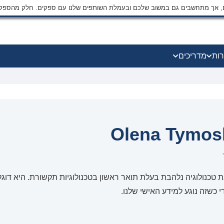
ים, אך מתחשבים גם במשוב שלכם ובעמלת השותפים שלנו עם ספקים. חלק מהספק
רות
מדריכים
Olena Tymos
ת טכנולוגיה נלהבת בעלת תואר ראשון בטכנולוגיות תקשורת. היא ד
י כשזה נוגע למידע האישי שלנו.