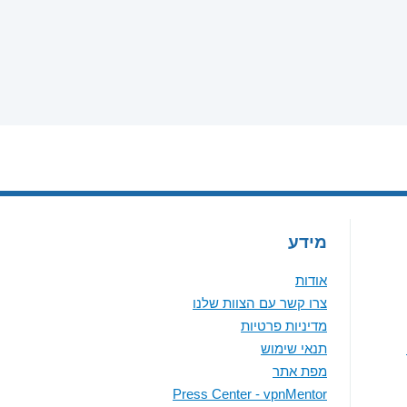
מידע
אודות
צרו קשר עם הצוות שלנו
מדיניות פרטיות
תנאי שימוש
מפת אתר
Press Center - vpnMentor