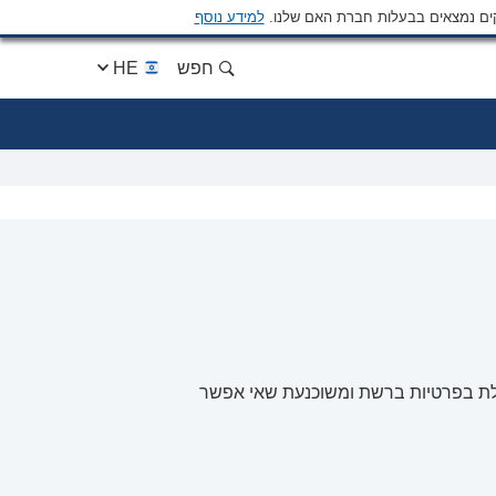
ים נמצאים בבעלות חברת האם שלנו.
למידע נוסף
חפש
HE
וגלת בפרטיות ברשת ומשוכנעת שאי אפשר