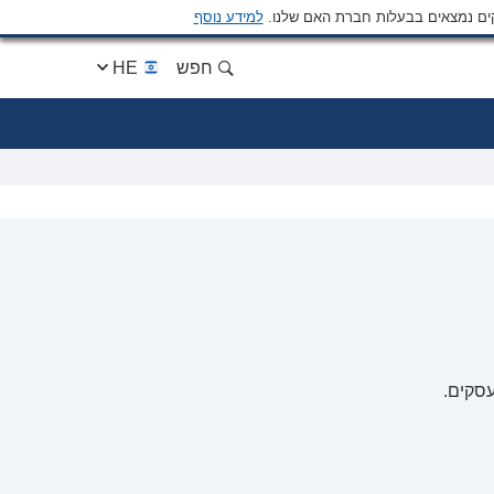
ים נמצאים בבעלות חברת האם שלנו.
למידע נוסף
חפש
HE
עסקים.