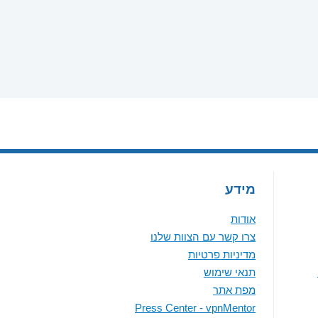
מידע
אודות
צרו קשר עם הצוות שלנו
מדיניות פרטיות
תנאי שימוש
מפת אתר
Press Center - vpnMentor