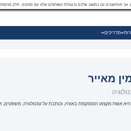
ים, אך מתחשבים גם במשוב שלכם ובעמלת השותפים שלנו עם ספקים. חלק מהספק
רות
מדריכים
ין מאייר
ולוגיה
 היא אשת מקצוע הממוקמת באוהיו, וכותבת על טכנולוגיה, משפטים, ו