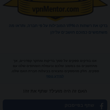
בדקו את רשתות ה-VPN המובילות על פי חברה, ותראו מה
משתמשים כמוכם חושבים עליהן
אנו בודקים ספקים על סמך בדיקות ומחקר קפדניים, אך
מתחשבים גם במשוב שלכם ובעמלת השותפים שלנו עם
ספקים. חלק מהספקים נמצאים בבעלות חברת האם שלנו.
למידע נוסף
האם זה היה מועיל? שתף את זה!
שתף בפייסבוק