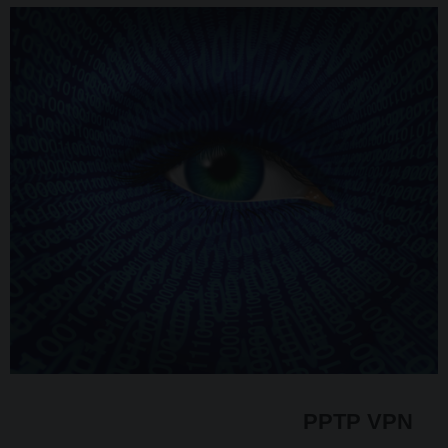
PPTP VPN