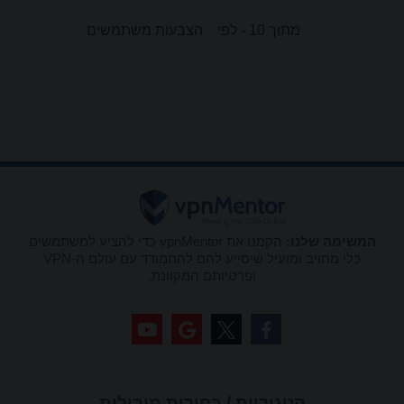
מתוך 10 - לפי
הצבעות משתמשים
המשימה שלנו:
הקמנו את vpnMentor כדי להציע למשתמשים
כלי מחויב ומועיל שיסייע להם להתמודד עם עולם ה-VPN
ופרטיותם המקוונת.
קטגוריות / בחירות מובילות