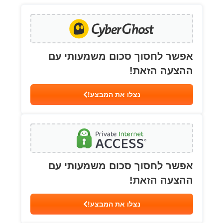
אפשר לחסוך סכום משמעותי עם
ההצעה הזאת!
נצלו את המבצע!
אפשר לחסוך סכום משמעותי עם
ההצעה הזאת!
נצלו את המבצע!