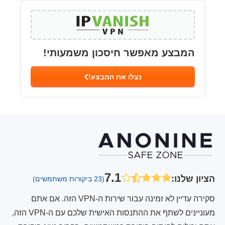
המבצע מאפשר חיסכון משמעותי!
נצלו את המבצע!
7.1
הציון שלנו
:
(23 ביקורות משתמשים)
סקירה עדיין לא זמינה עבור שירות ה-VPN הזה. אם אתם
מעוניינים לשתף את ההתנסות האישית שלכם עם ה-VPN הזה,