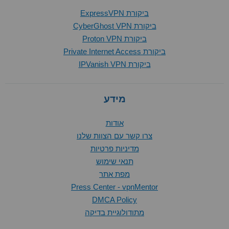
ביקורת ExpressVPN
ביקורת CyberGhost VPN
ביקורת Proton VPN
ביקורת Private Internet Access
ביקורת IPVanish VPN
מידע
אודות
צרו קשר עם הצוות שלנו
מדיניות פרטיות
תנאי שימוש
מפת אתר
Press Center - vpnMentor
DMCA Policy
מתודולוגיית בדיקה