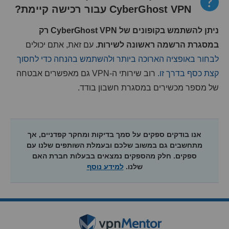
CyberGhost VPN עבור רכישה קיימת?
ניתן להשתמש בקופונים של CyberGhost VPN רק
במסגרת הרשמה ראשונה לשירות.
עם זאת, אתם יכולים
לבחור באופציה הארוכה ביותר ולהשתמש בהנחה כדי לחסוך
קצת כסף בדרך זו.
רוב שירותי ה-VPN גם מאפשרים אבטחה
של מספר מכשירים במסגרת חשבון בודד.
אנו בודקים ספקים על סמך בדיקות ומחקר קפדניים, אך
מתחשבים גם במשוב שלכם ובעמלת השותפים שלנו עם
ספקים. חלק מהספקים נמצאים בבעלות חברת האם
שלנו.
למידע נוסף