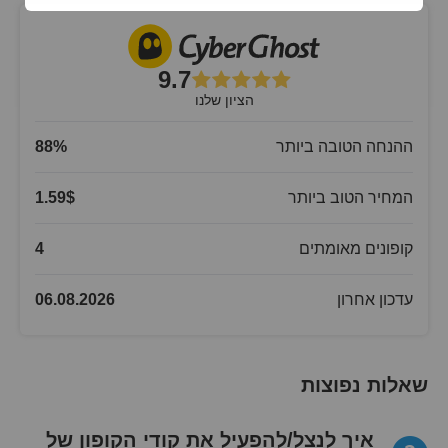
9.7
הציון שלנו
ההנחה הטובה ביותר
%
88
המחיר הטוב ביותר
$
1.59
קופונים מאומתים
4
עדכון אחרון
06.08.2026
שאלות נפוצות
איך לנצל/להפעיל את קודי הקופון של