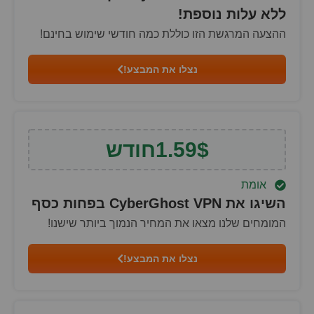
ללא עלות נוספת!
ההצעה המרגשת הזו כוללת כמה חודשי שימוש בחינם!
נצלו את המבצע!
$
1.59
חודש
אומת
השיגו את CyberGhost VPN בפחות כסף
המומחים שלנו מצאו את המחיר הנמוך ביותר שישנו!
נצלו את המבצע!