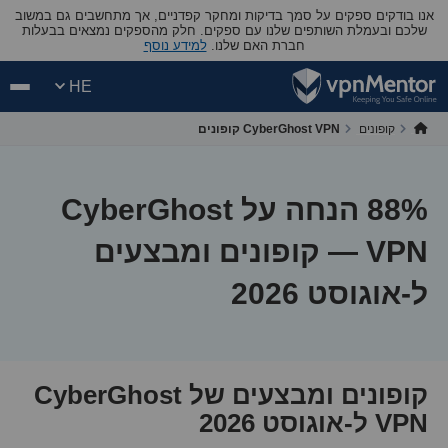
אנו בודקים ספקים על סמך בדיקות ומחקר קפדניים, אך מתחשבים גם במשוב
שלכם ובעמלת השותפים שלנו עם ספקים. חלק מהספקים נמצאים בבעלות
חברת האם שלנו.
למידע נוסף
HE
קופונים
CyberGhost VPN קופונים
88
% הנחה על CyberGhost
VPN — קופונים ומבצעים
ל-אוגוסט 2026
קופונים ומבצעים של CyberGhost
VPN ל-אוגוסט 2026