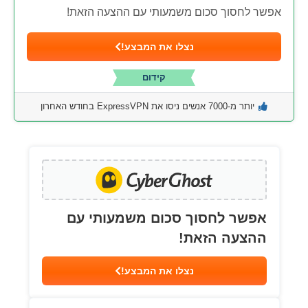
אפשר לחסוך סכום משמעותי עם ההצעה הזאת!
נצלו את המבצע!
קידום
יותר מ-7000 אנשים ניסו את ExpressVPN בחודש האחרון
אפשר לחסוך סכום משמעותי עם
ההצעה הזאת!
נצלו את המבצע!