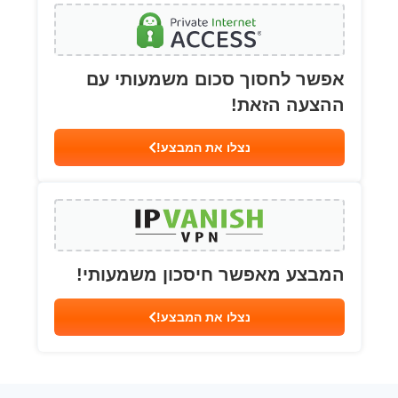
אפשר לחסוך סכום משמעותי עם
ההצעה הזאת!
נצלו את המבצע!
המבצע מאפשר חיסכון משמעותי!
נצלו את המבצע!