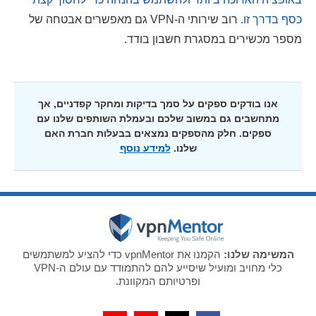
כסף בדרך זו.
רוב שירותי ה-VPN גם מאפשרים אבטחה של
מספר מכשירים במסגרת חשבון בודד.
אנו בודקים ספקים על סמך בדיקות ומחקר קפדניים, אך
מתחשבים גם במשוב שלכם ובעמלת השותפים שלנו עם
ספקים. חלק מהספקים נמצאים בבעלות חברת האם
שלנו.
למידע נוסף
המשימה שלנו:
הקמנו את vpnMentor כדי להציע למשתמשים
כלי מחויב ומועיל שיסייע להם להתמודד עם עולם ה-VPN
ופרטיותם המקוונת.