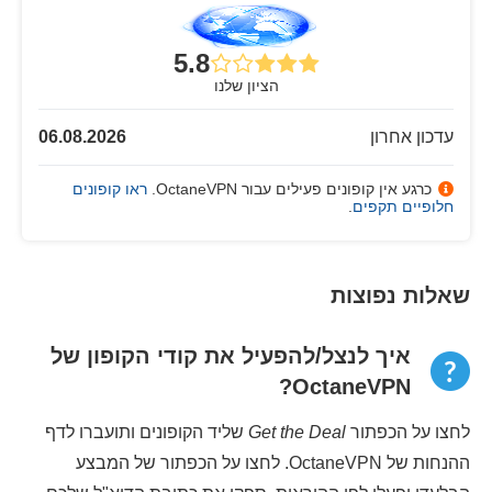
5.8
הציון שלנו
עדכון אחרון
06.08.2026
כרגע אין קופונים פעילים עבור OctaneVPN.
ראו קופונים
חלופיים תקפים
.
שאלות נפוצות
איך לנצל/להפעיל את קודי הקופון של
OctaneVPN?
לחצו על הכפתור
Get the Deal
שליד הקופונים ותועברו לדף
ההנחות של OctaneVPN. לחצו על הכפתור של המבצע