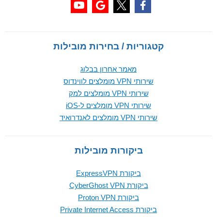
קטגוריות / בחירות מובילות
מאמר אחרון בבלוג
שירותי VPN מומלצים לווינדוס
שירותי VPN מומלצים למק
שירותי VPN מומלצים ל-iOS
שירותי VPN מומלצים לאנדרואיד
ביקורות מובילות
ביקורת ExpressVPN
ביקורת CyberGhost VPN
ביקורת Proton VPN
ביקורת Private Internet Access