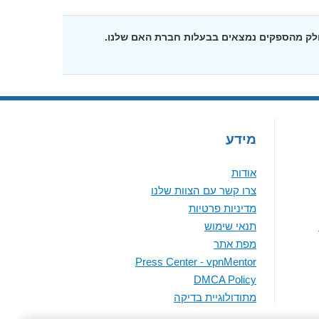
חלק מהספקים נמצאים בבעלות חברת האם שלנו.
מידע
אודות
צרו קשר עם הצוות שלנו
מדיניות פרטיות
תנאי שימוש
מפת אתר
Press Center - vpnMentor
DMCA Policy
מתודולוגיית בדיקה