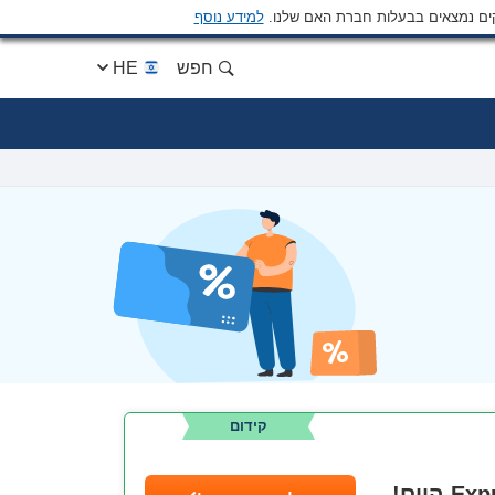
ים נמצאים בבעלות חברת האם שלנו.
למידע נוסף
חפש
HE
קידום