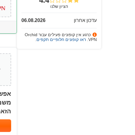
4.4
הציון שלנו
עדכון אחרון
06.08.2026
כרגע אין קופונים פעילים עבור Orchid
VPN.
ראו קופונים חלופיים תקפים
.
אפשר
משמע
הזאת