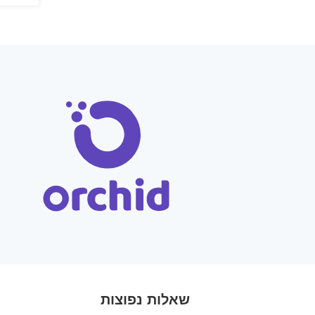
שאלות נפוצות