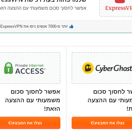
אפשר לחסוך סכום משמעותי עם ההצעה הזא
יותר מ-7000 אנשים ניסו את ExpressVPN בחודש האחרון
 לחסוך סכום
אפשר לחסוך סכום
ותי עם ההצעה
משמעותי עם ההצעה
!
הזאת!
נצלו את המבצע!
נצלו את המבצע!