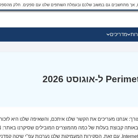
ים, אך מתחשבים גם במשוב שלכם ובעמלת השותפים שלנו עם ספקים. חלק מהספק
רות
מדריכים
רך: אנחנו מעריכים את הקשר שלנו איתכם, והשאיפה שלנו היא לזכות
Internet Access. עם זאת, הסקירות המעמיקות שלנו נערכות עפ"י שיטה