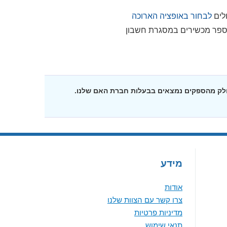
לים
לבחור באופציה הארוכה
חה של מספר מכשירים במסגרת חשבון
חלק מהספקים נמצאים בבעלות חברת האם שלנו.
מידע
אודות
צרו קשר עם הצוות שלנו
מדיניות פרטיות
תנאי שימוש