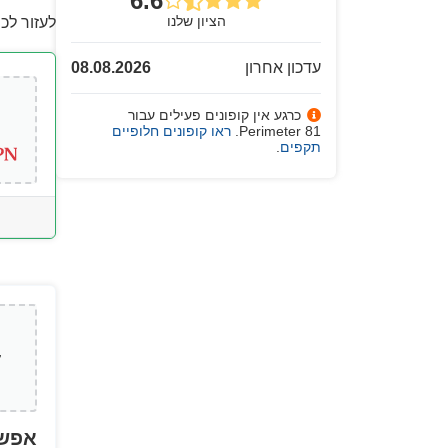
6.6
הציון שלנו
לעזור לכ
עדכון אחרון
08.08.2026
כרגע אין קופונים פעילים עבור
Perimeter 81.
ראו קופונים חלופיים
תקפים
.
אפשר