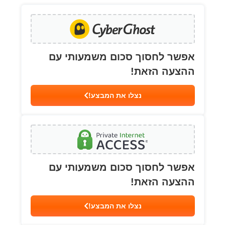
אפשר לחסוך סכום משמעותי עם
ההצעה הזאת!
נצלו את המבצע!
אפשר לחסוך סכום משמעותי עם
ההצעה הזאת!
נצלו את המבצע!