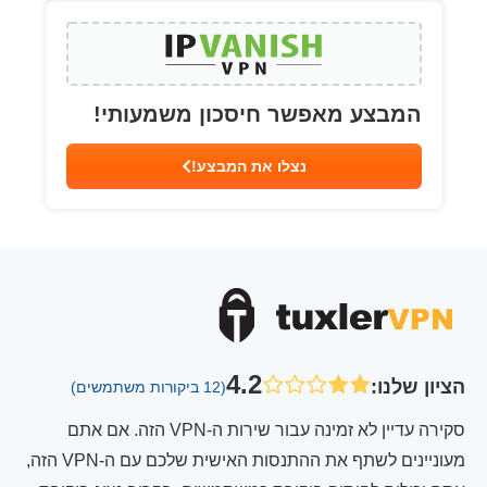
המבצע מאפשר חיסכון משמעותי!
נצלו את המבצע!
4.2
הציון שלנו
:
(12 ביקורות משתמשים)
סקירה עדיין לא זמינה עבור שירות ה-VPN הזה. אם אתם
מעוניינים לשתף את ההתנסות האישית שלכם עם ה-VPN הזה,