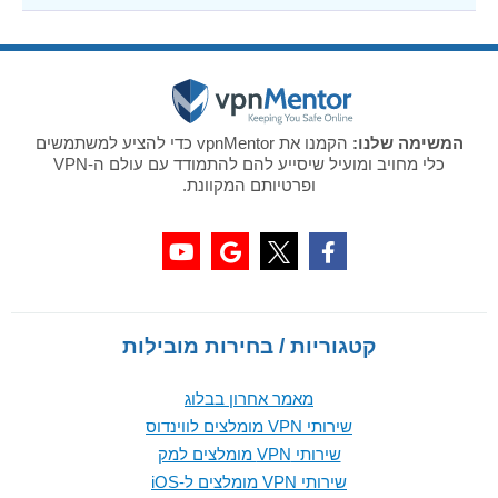
המשימה שלנו:
הקמנו את vpnMentor כדי להציע למשתמשים
כלי מחויב ומועיל שיסייע להם להתמודד עם עולם ה-VPN
ופרטיותם המקוונת.
קטגוריות / בחירות מובילות
מאמר אחרון בבלוג
שירותי VPN מומלצים לווינדוס
שירותי VPN מומלצים למק
שירותי VPN מומלצים ל-iOS