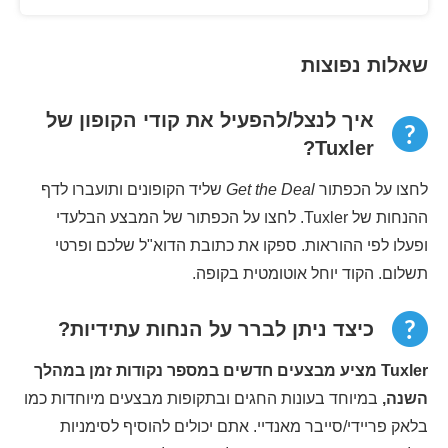
שאלות נפוצות
איך לנצל/להפעיל את קודי הקופון של
Tuxler?
לחצו על הכפתור
Get the Deal
שליד הקופונים ותועברו לדף
ההנחות של Tuxler. לחצו על הכפתור של המבצע הבלעדי
ופעלו לפי ההוראות. ספקו את כתובת הדוא"ל שלכם ופרטי
תשלום. הקוד יוחל אוטומטית בקופה.
כיצד ניתן לברר על הנחות עתידיות?
Tuxler מציע מבצעים חדשים במספר נקודות זמן במהלך
השנה,
במיוחד בעונות החגים ובתקופות מבצעים מיוחדות כמו
בלאק פריידי/סייבר מאנדיי. אתם יכולים להוסיף לסימניות