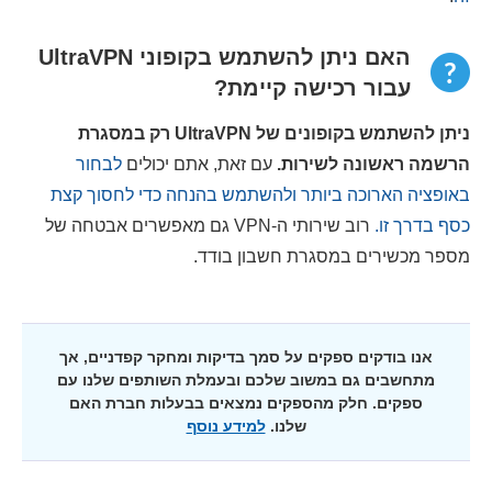
האם ניתן להשתמש בקופוני UltraVPN
עבור רכישה קיימת?
ניתן להשתמש בקופונים של UltraVPN רק במסגרת
הרשמה ראשונה לשירות.
עם זאת, אתם יכולים
לבחור
באופציה הארוכה ביותר ולהשתמש בהנחה כדי לחסוך קצת
כסף בדרך זו.
רוב שירותי ה-VPN גם מאפשרים אבטחה של
מספר מכשירים במסגרת חשבון בודד.
אנו בודקים ספקים על סמך בדיקות ומחקר קפדניים, אך
מתחשבים גם במשוב שלכם ובעמלת השותפים שלנו עם
ספקים. חלק מהספקים נמצאים בבעלות חברת האם
שלנו.
למידע נוסף