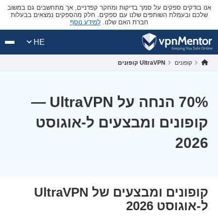
אנו בודקים ספקים על סמך בדיקות ומחקר קפדניים, אך מתחשבים גם במשוב
שלכם ובעמלת השותפים שלנו עם ספקים. חלק מהספקים נמצאים בבעלות
חברת האם שלנו.
למידע נוסף
HE
קופונים
UltraVPN קופונים
70
% הנחה על UltraVPN —
קופונים ומבצעים ל-אוגוסט
2026
קופונים ומבצעים של UltraVPN
ל-אוגוסט 2026