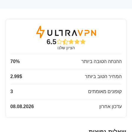
6.5
הציון שלנו
ההנחה הטובה ביותר
%
70
המחיר הטוב ביותר
$
2.99
קופונים מאומתים
3
עדכון אחרון
08.08.2026
שאלות נפוצות