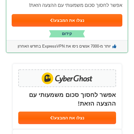
אפשר לחסוך סכום משמעותי עם ההצעה הזאת!
נצלו את המבצע!
קידום
יותר מ-7000 אנשים ניסו את ExpressVPN בחודש האחרון
אפשר לחסוך סכום משמעותי עם
ההצעה הזאת!
נצלו את המבצע!