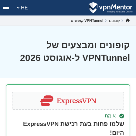
HE
קופונים
VPNTunnel קופונים
קופונים ומבצעים של
VPNTunnel ל-אוגוסט 2026
אומת
שלמו פחות בעת רכישת ExpressVPN
היום!