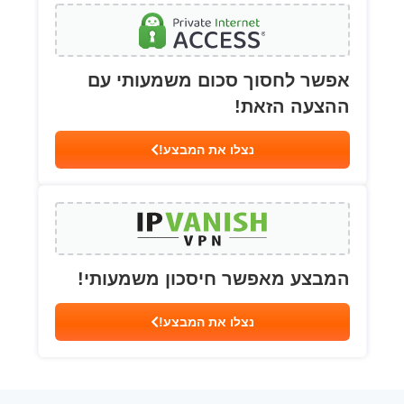
אפשר לחסוך סכום משמעותי עם
ההצעה הזאת!
נצלו את המבצע!
המבצע מאפשר חיסכון משמעותי!
נצלו את המבצע!