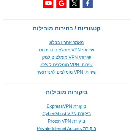
קטגוריות / בחירות מובילות
מאמר אחרון בבלוג
שירותי VPN מומלצים לווינדוס
שירותי VPN מומלצים למק
שירותי VPN מומלצים ל-iOS
שירותי VPN מומלצים לאנדרואיד
ביקורות מובילות
ביקורת ExpressVPN
ביקורת CyberGhost VPN
ביקורת Proton VPN
ביקורת Private Internet Access