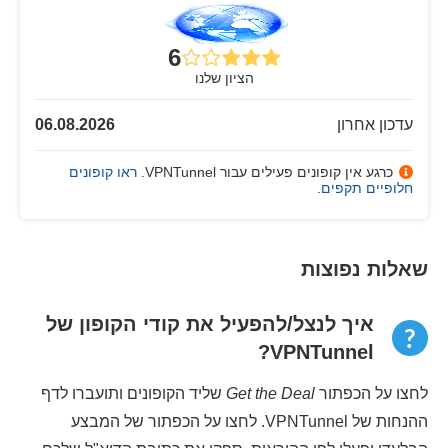
6
הציון שלנו
עדכון אחרון
06.08.2026
כרגע אין קופונים פעילים עבור VPNTunnel.
ראו קופונים
חלופיים תקפים
.
שאלות נפוצות
איך לנצל/להפעיל את קודי הקופון של
VPNTunnel?
לחצו על הכפתור
Get the Deal
שליד הקופונים ותועברו לדף
ההנחות של VPNTunnel. לחצו על הכפתור של המבצע