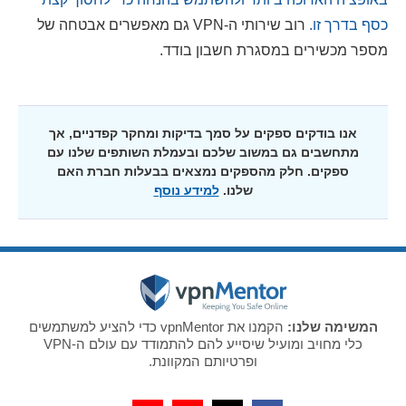
כסף בדרך זו.
רוב שירותי ה-VPN גם מאפשרים אבטחה של
מספר מכשירים במסגרת חשבון בודד.
אנו בודקים ספקים על סמך בדיקות ומחקר קפדניים, אך
מתחשבים גם במשוב שלכם ובעמלת השותפים שלנו עם
ספקים. חלק מהספקים נמצאים בבעלות חברת האם
שלנו.
למידע נוסף
המשימה שלנו:
הקמנו את vpnMentor כדי להציע למשתמשים
כלי מחויב ומועיל שיסייע להם להתמודד עם עולם ה-VPN
ופרטיותם המקוונת.