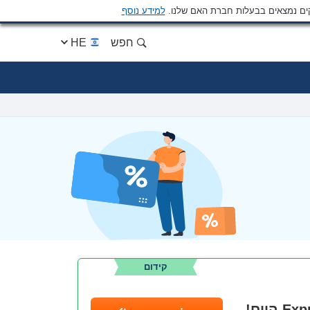
ים נמצאים בבעלות חברת האם שלנו.
למידע נוסף
חפש
HE
קידום