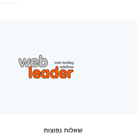
שאלות נפוצות