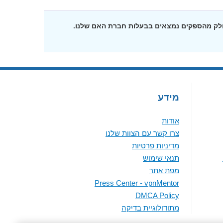
חלק מהספקים נמצאים בבעלות חברת האם שלנו.
מידע
אודות
צרו קשר עם הצוות שלנו
מדיניות פרטיות
תנאי שימוש
מפת אתר
Press Center - vpnMentor
DMCA Policy
מתודולוגיית בדיקה