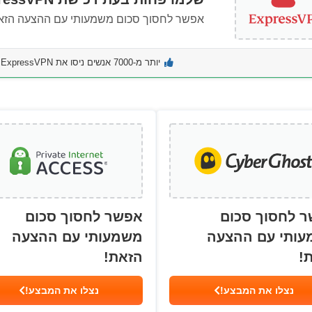
אפשר לחסוך סכום משמעותי עם ההצעה הזא
יותר מ-7000 אנשים ניסו את ExpressVPN בחודש האחרון
 לחסוך סכום
אפשר לחסוך סכום
ותי עם ההצעה
משמעותי עם ההצעה
!
הזאת!
נצלו את המבצע!
נצלו את המבצע!