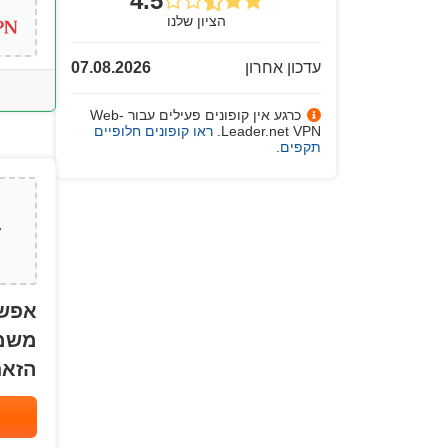
4.5
הציון שלנו
עדכון אחרון
07.08.2026
כרגע אין קופונים פעילים עבור Web-
Leader.net VPN.
ראו קופונים חלופיים
תקפים
.
אפשר
משמע
הזאת