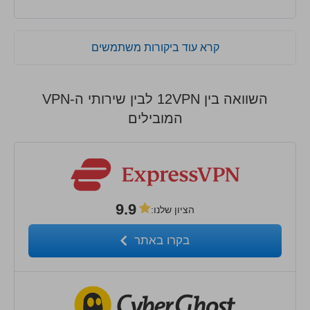
קרא עוד ביקורות משתמשים
השוואה בין 12VPN לבין שירותי ה-VPN
המובילים
9.9
הציון שלנו
:
בקרו באתר