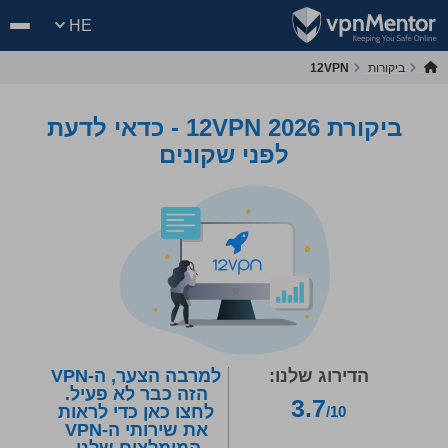
HE
ביקורות
12VPN
ביקורת 12VPN 2026 - כדאי לדעת
לפני שקונים
הדירוג שלנו:
למרבה הצער, ה-VPN
הזה כבר לא פעיל.
3.7
לחצו כאן כדי לראות
/10
את שירותי ה-VPN