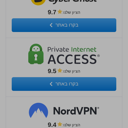
9.7
הציון שלנו
:
בקרו באתר
9.5
הציון שלנו
:
בקרו באתר
9.4
הציון שלנו
: