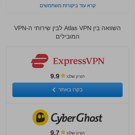
קרא עוד ביקורות משתמשים
השוואה בין Atlas VPN לבין שירותי ה-VPN
המובילים
9.9
הציון שלנו
:
בקרו באתר
9.7
הציון שלנו
: