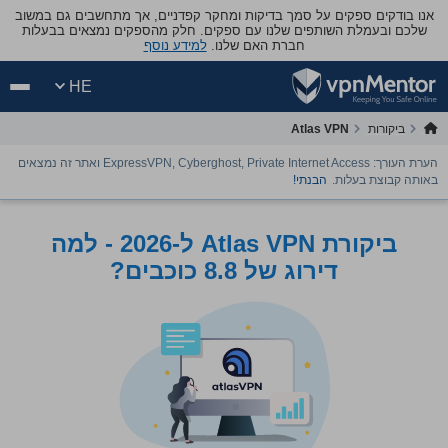
אנו בודקים ספקים על סמך בדיקות ומחקר קפדניים, אך מתחשבים גם במשוב
שלכם ובעמלת השותפים שלנו עם ספקים. חלק מהספקים נמצאים בבעלות
חברת האם שלנו.
למידע נוסף
HE
ביקורות
Atlas VPN
הערת העורך: ExpressVPN, Cyberghost, Private Internet Access ואתר זה נמצאים
באותה קבוצת בעלות.
הבנתי!
ביקורת Atlas VPN ל-2026 - למה
דירוג של 8.8 כוכבים?