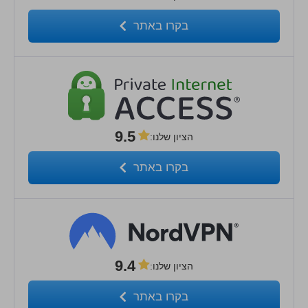
בקרו באתר
9.5
הציון שלנו
:
בקרו באתר
9.4
הציון שלנו
:
בקרו באתר