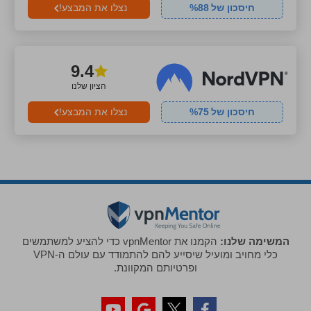
חיסכון של
88
%
נצלו את המבצע!
9.4
הציון שלנו
חיסכון של
75
%
נצלו את המבצע!
המשימה שלנו:
הקמנו את vpnMentor כדי להציע למשתמשים
כלי מחויב ומועיל שיסייע להם להתמודד עם עולם ה-VPN
ופרטיותם המקוונת.