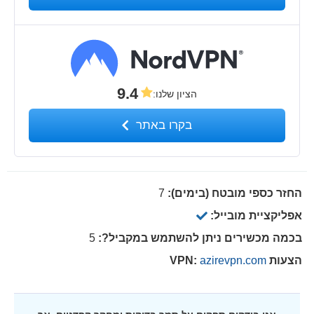
9.4
הציון שלנו
:
בקרו באתר
החזר כספי מובטח (בימים):
7
אפליקציית מובייל:
בכמה מכשירים ניתן להשתמש במקביל?:
5
הצעות VPN:
azirevpn.com