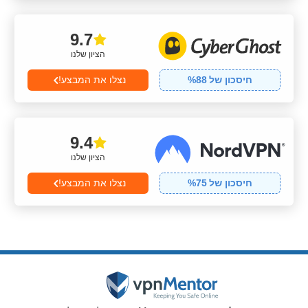
9.7
הציון שלנו
חיסכון של
88
%
נצלו את המבצע!
9.4
הציון שלנו
חיסכון של
75
%
נצלו את המבצע!