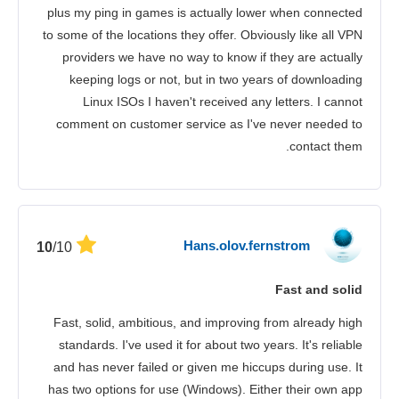
plus my ping in games is actually lower when connected
to some of the locations they offer. Obviously like all VPN
providers we have no way to know if they are actually
keeping logs or not, but in two years of downloading
Linux ISOs I haven't received any letters. I cannot
comment on customer service as I've never needed to
contact them.
Hans.olov.fernstrom
/10
10
Fast and solid
Fast, solid, ambitious, and improving from already high
standards. I've used it for about two years. It's reliable
and has never failed or given me hiccups during use. It
has two options for use (Windows). Either their own app