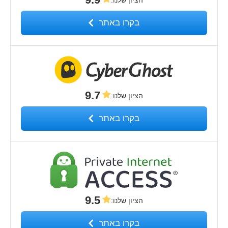
בקרו באתר
9.7
הציון שלנו
:
בקרו באתר
9.5
הציון שלנו
:
בקרו באתר