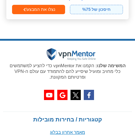
חיסכון של
75
%
נצלו את המבצע!
המשימה שלנו:
הקמנו את vpnMentor כדי להציע למשתמשים
כלי מחויב ומועיל שיסייע להם להתמודד עם עולם ה-VPN
ופרטיותם המקוונת.
קטגוריות / בחירות מובילות
מאמר אחרון בבלוג