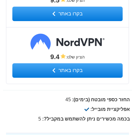
9.5
הציון שלנו
:
בקרו באתר
9.4
הציון שלנו
:
בקרו באתר
החזר כספי מובטח (בימים):
45
אפליקציית מובייל:
בכמה מכשירים ניתן להשתמש במקביל?:
5