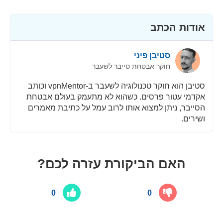
אבטחה
אודות הכתב
שירות לקוחות
סטיבן פיני
חוקר אבטחת סייבר לשעבר
סטיבן הוא חוקר טכנולוגיה לשעבר ב-vpnMentor וכותב
אקדמי עטור פרסים. כשהוא לא מתעמק בעולם אבטחת
הסייבר, ניתן למצוא אותו לרוב עמל על כתיבת מאמרים
ושירים.
האם הביקורת עזרה לכם?
0
0