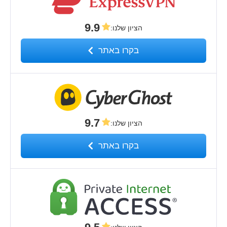
9.9
הציון שלנו
:
בקרו באתר
9.7
הציון שלנו
:
בקרו באתר