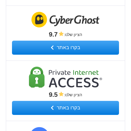
9.7
הציון שלנו
:
בקרו באתר
9.5
הציון שלנו
:
בקרו באתר