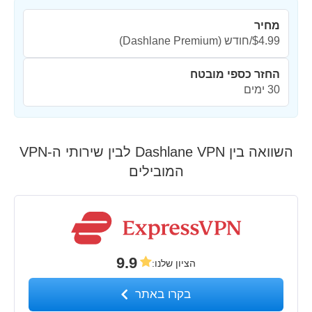
מחיר
$4.99/חודש
(Dashlane Premium)
החזר כספי מובטח
30 ימים
השוואה בין Dashlane VPN לבין שירותי ה-VPN
המובילים
9.9
הציון שלנו
:
בקרו באתר