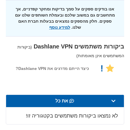
אנו בודקים ספקים על סמך בדיקות ומחקר קפדניים, אך
מתחשבים גם במשוב שלכם ובעמלת השותפים שלנו עם
ספקים. חלק מהספקים נמצאים בבעלות חברת האם
שלנו.
למידע נוסף
ביקורות משתמשים
Dashlane VPN
(ביקורות
המשתמשים אינן מאומתות)
!
כיצד הייתם מדרגים את Dashlane VPN?
את כל
מהירות
לא נמצאו ביקורות משתמשים בקטגוריה זו!
סטרימינג