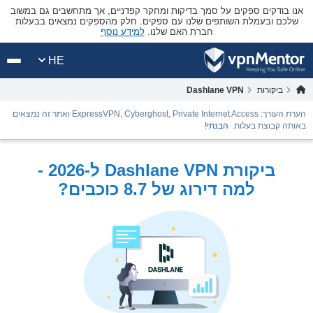
אנו בודקים ספקים על סמך בדיקות ומחקר קפדניים, אך מתחשבים גם במשוב
שלכם ובעמלת השותפים שלנו עם ספקים. חלק מהספקים נמצאים בבעלות
חברת האם שלנו.
למידע נוסף
HE
ביקורות
Dashlane VPN
הערת העורך: ExpressVPN, Cyberghost, Private Internet Access ואתר זה נמצאים
באותה קבוצת בעלות.
הבנתי!
ביקורת Dashlane VPN ל-2026 -
למה דירוג של 8.7 כוכבים?