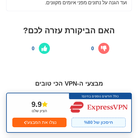
ועד הגנה על נתונים מפני איומים מקוונים.
האם הביקורת עזרה לכם?
0
0
מבצעי ה-VPN הכי טובים
כולל חודשים נוספים בחינם!
9.9
הציון שלנו
חיסכון של
80
%
נצלו את המבצע!