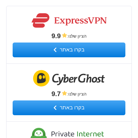
9.9
הציון שלנו
:
בקרו באתר
9.7
הציון שלנו
:
בקרו באתר