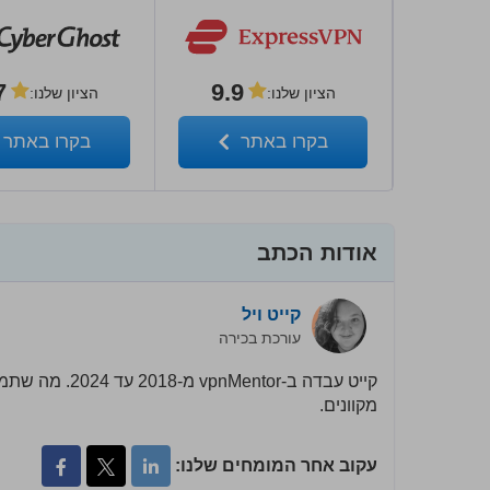
7
9.9
הציון שלנו
:
הציון שלנו
:
בקרו באתר
בקרו באתר
אודות הכתב
קייט ויל
עורכת בכירה
קייט עבדה ב-or
מקוונים.
עקוב אחר המומחים שלנו: