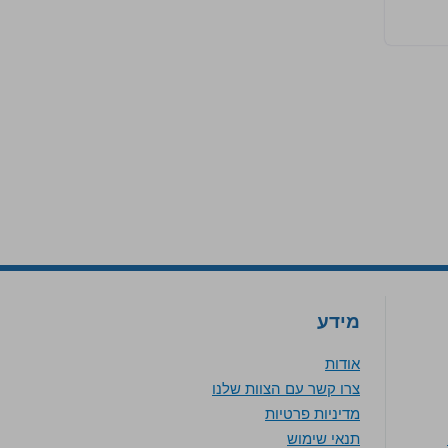
מידע
אודות
צרו קשר עם הצוות שלנו
מדיניות פרטיות
תנאי שימוש