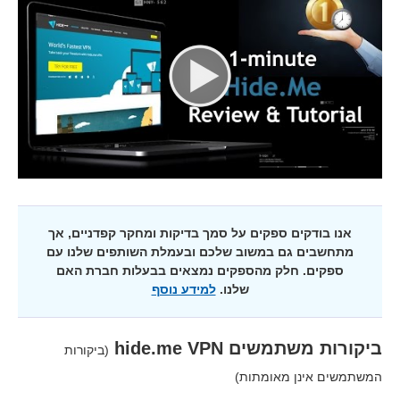
אנו בודקים ספקים על סמך בדיקות ומחקר קפדניים, אך
מתחשבים גם במשוב שלכם ובעמלת השותפים שלנו עם
ספקים. חלק מהספקים נמצאים בבעלות חברת האם
שלנו.
למידע נוסף
ביקורות משתמשים
hide.me VPN
(ביקורות
המשתמשים אינן מאומתות)