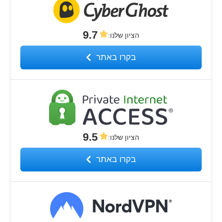
9.7
הציון שלנו
:
בקרו באתר
9.5
הציון שלנו
:
בקרו באתר