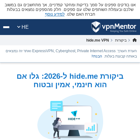
אנו בודקים ספקים על סמך בדיקות ומחקר קפדניים, אך מתחשבים גם במשוב
שלכם ובעמלת השותפים שלנו עם ספקים. חלק מהספקים נמצאים בבעלות
חברת האם שלנו.
למידע נוסף
HE
ביקורות
hide.me VPN
הערת העורך: ExpressVPN, Cyberghost, Private Internet Access ואתר זה נמצאים
באותה קבוצת בעלות.
הבנתי!
ביקורת hide.me ל-2026: גלו אם
הוא חינמי, אמין ובטוח