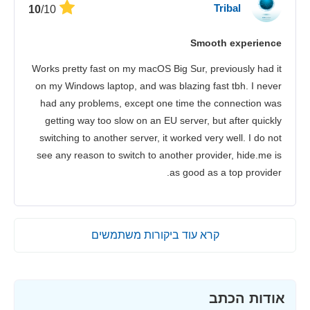
Tribal
/10
10
Smooth experience
Works pretty fast on my macOS Big Sur, previously had it
on my Windows laptop, and was blazing fast tbh. I never
had any problems, except one time the connection was
getting way too slow on an EU server, but after quickly
switching to another server, it worked very well. I do not
see any reason to switch to another provider, hide.me is
as good as a top provider.
קרא עוד ביקורות משתמשים
אודות הכתב