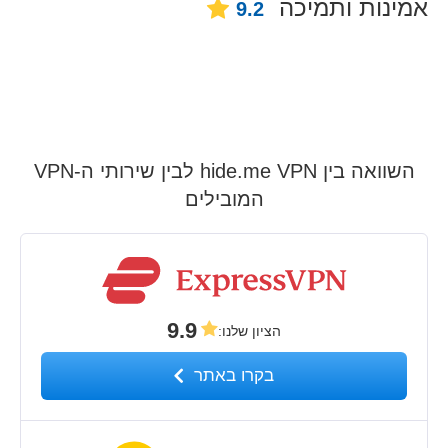
אמינות ותמיכה
9.2
השוואה בין hide.me VPN לבין שירותי ה-VPN
המובילים
9.9
הציון שלנו
:
בקרו באתר