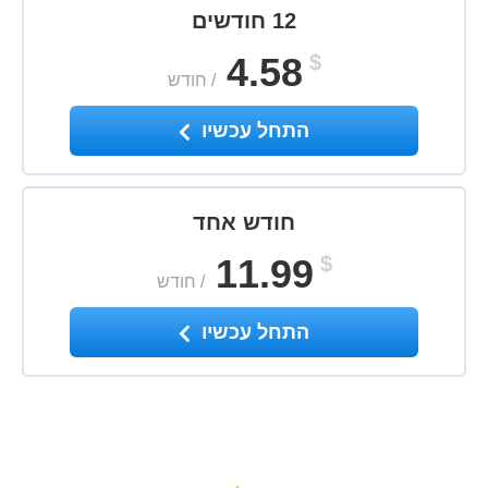
12 חודשים
4.58
$
/
חודש
התחל עכשיו
חודש אחד
11.99
$
/
חודש
התחל עכשיו