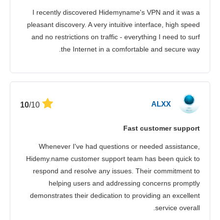
I recently discovered Hidemyname's VPN and it was a
pleasant discovery. A very intuitive interface, high speed
and no restrictions on traffic - everything I need to surf
the Internet in a comfortable and secure way.
ALXX
/10
10
Fast customer support
Whenever I've had questions or needed assistance,
Hidemy.name customer support team has been quick to
respond and resolve any issues. Their commitment to
helping users and addressing concerns promptly
demonstrates their dedication to providing an excellent
service overall.