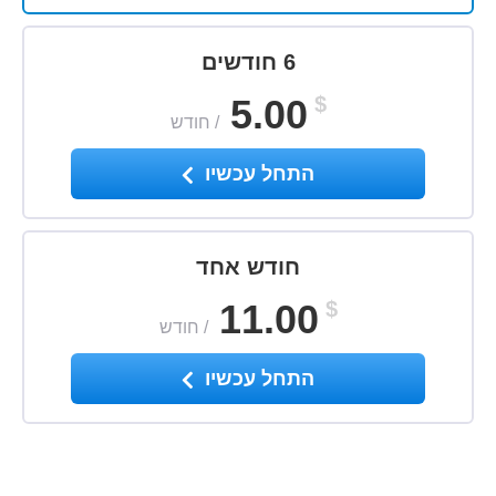
6 חודשים
5.00
$
/
חודש
התחל עכשיו
חודש אחד
11.00
$
/
חודש
התחל עכשיו