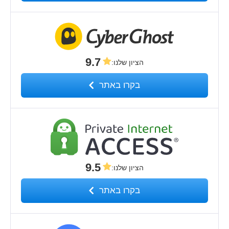
9.7
הציון שלנו
:
בקרו באתר
9.5
הציון שלנו
:
בקרו באתר