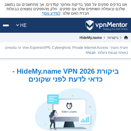
אנו בודקים ספקים על סמך בדיקות ומחקר קפדניים, אך מתחשבים גם במשוב
שלכם ובעמלת השותפים שלנו עם ספקים. חלק מהספקים נמצאים בבעלות
חברת האם שלנו.
למידע נוסף
HE
ביקורות
HideMy.name
הערת העורך: ExpressVPN, Cyberghost, Private Internet Access ואתר זה נמצאים
באותה קבוצת בעלות.
הבנתי!
ביקורת HideMy.name VPN 2026 -
כדאי לדעת לפני שקונים