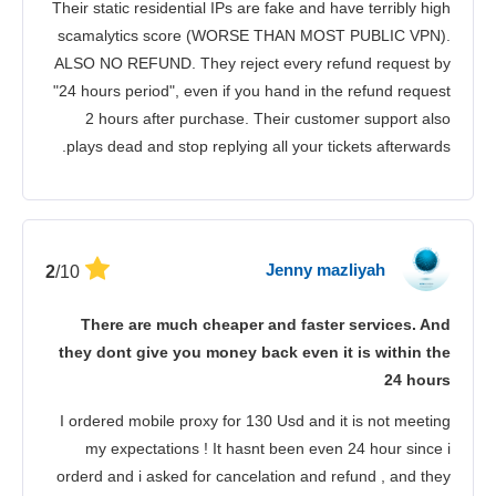
Their static residential IPs are fake and have terribly high
scamalytics score (WORSE THAN MOST PUBLIC VPN).
ALSO NO REFUND. They reject every refund request by
"24 hours period", even if you hand in the refund request
2 hours after purchase. Their customer support also
plays dead and stop replying all your tickets afterwards.
Jenny mazliyah
/10
2
There are much cheaper and faster services. And
they dont give you money back even it is within the
24 hours
I ordered mobile proxy for 130 Usd and it is not meeting
my expectations ! It hasnt been even 24 hour since i
orderd and i asked for cancelation and refund , and they