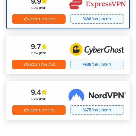
9.9
הציון שלנו
חיסכון של
80
%
נצלו את המבצע!
9.7
הציון שלנו
חיסכון של
88
%
נצלו את המבצע!
9.4
הציון שלנו
חיסכון של
75
%
נצלו את המבצע!