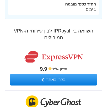
החזר כספי מובטח
1 ימים
השוואה בין IPRoyal לבין שירותי ה-VPN
המובילים
9.9
הציון שלנו
:
בקרו באתר