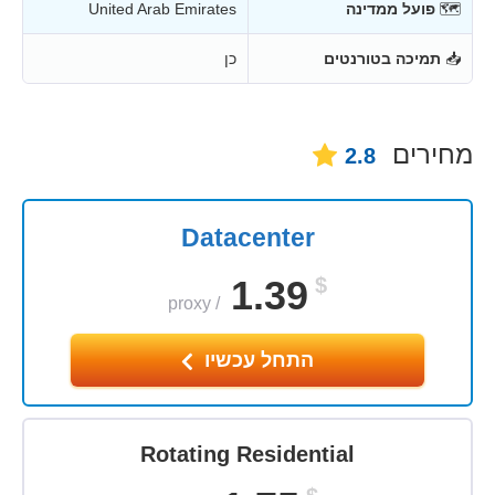
🗺
פועל ממדינה
United Arab Emirates
📥
תמיכה בטורנטים
כן
מחירים
2.8
Datacenter
1.39
$
proxy
/
התחל עכשיו
Rotating Residential