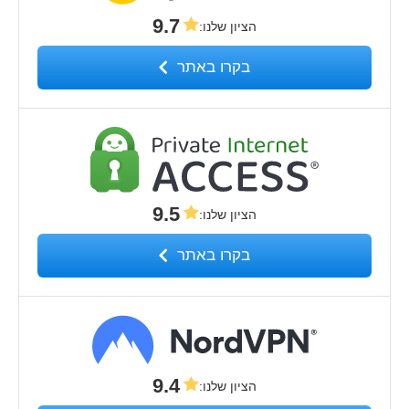
9.7
הציון שלנו
:
בקרו באתר
9.5
הציון שלנו
:
בקרו באתר
9.4
הציון שלנו
: