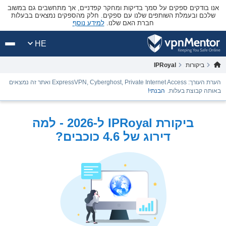
אנו בודקים ספקים על סמך בדיקות ומחקר קפדניים, אך מתחשבים גם במשוב
שלכם ובעמלת השותפים שלנו עם ספקים. חלק מהספקים נמצאים בבעלות
חברת האם שלנו.
למידע נוסף
HE
ביקורות
IPRoyal
הערת העורך: ExpressVPN, Cyberghost, Private Internet Access ואתר זה נמצאים
באותה קבוצת בעלות.
הבנתי!
ביקורת IPRoyal ל-2026 - למה
דירוג של 4.6 כוכבים?