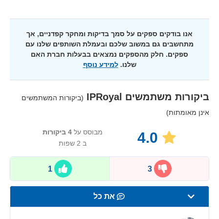
אנו בודקים ספקים על סמך בדיקות ומחקר קפדניים, אך
מתחשבים גם במשוב שלכם ובעמלת השותפים שלנו עם
ספקים. חלק מהספקים נמצאים בבעלות חברת האם
שלנו.
למידע נוסף
ביקורות משתמשים
IPRoyal
(ביקורות המשתמשים
אינן מאומתות)
מבוסס על
4
ביקורות
4.0
ב 2 שפות
1
3
את כל
מהירות