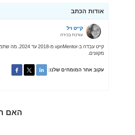
אודות הכתב
קייט ויל
עורכת בכירה
קייט עבדה ב-or
מקוונים.
עקוב אחר המומחים שלנו:
האם הב