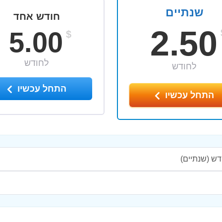
שנתיים
חודש אחד
2.50
5.00
$
לחודש
לחודש
התחל עכשיו
התחל עכשיו
(שנתיים)