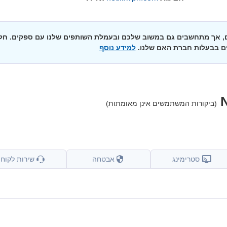
ים, אך מתחשבים גם במשוב שלכם ובעמלת השותפים שלנו עם ספקים. חל
ם בבעלות חברת האם שלנו.
למידע נוסף
(ביקורות המשתמשים אינן מאומתות)
סטרימינג
אבטחה
שירות לקוחו