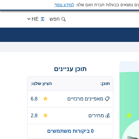
ים נמצאים בבעלות חברת האם שלנו.
למידע נוסף
חפש
HE
תוכן עניינים
תוכן:
הציון שלנו:
📋
מאפיינים מרכזיים
6.8
💰
מחירים
2.8
0 ביקורות משתמשים