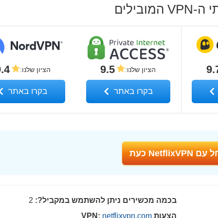
.4
9.5
9.
הציון שלנו
:
הציון שלנו
:
בקרו באתר
בקרו באתר
NetflixVP כעת
בכמה מכשירים ניתן להשתמש במקביל?:
2
הצעות VPN:
netflixvpn.com