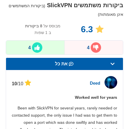
ביקורות משתמשים
SlickVPN
(ביקורות המשתמשים
אינן מאומתות)
מבוסס על
8
ביקורות
6.3
ב 1 שפות
4
4
את כל
מהירות
Deed
/10
10
סטרימינג
Worked well for years
אבטחה
Been with SlickVPN for several years, rarely needed or
שירות לקוחות
contacted support, the only issue I had was to get them to
open a port which was done swiftly and has worked