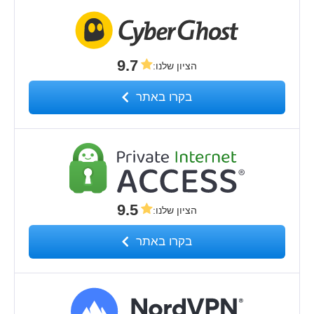
9.7
הציון שלנו
:
בקרו באתר
9.5
הציון שלנו
:
בקרו באתר