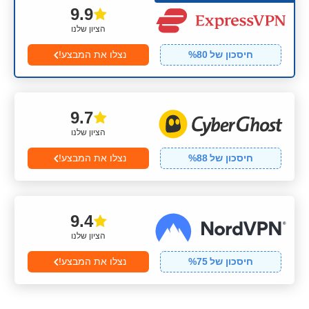
9.9
הציון שלנו
חיסכון של
80
%
נצלו את המבצע!
9.7
הציון שלנו
חיסכון של
88
%
נצלו את המבצע!
9.4
הציון שלנו
חיסכון של
75
%
נצלו את המבצע!