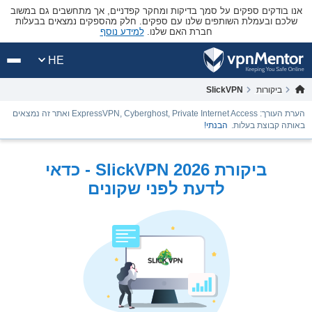
אנו בודקים ספקים על סמך בדיקות ומחקר קפדניים, אך מתחשבים גם במשוב
שלכם ובעמלת השותפים שלנו עם ספקים. חלק מהספקים נמצאים בבעלות
חברת האם שלנו.
למידע נוסף
HE
ביקורות
SlickVPN
הערת העורך: ExpressVPN, Cyberghost, Private Internet Access ואתר זה נמצאים
באותה קבוצת בעלות.
הבנתי!
ביקורת SlickVPN 2026 - כדאי
לדעת לפני שקונים