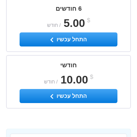
6 חודשים
5.00
$
/
חודש
התחל עכשיו
חודשי
10.00
$
/
חודש
התחל עכשיו