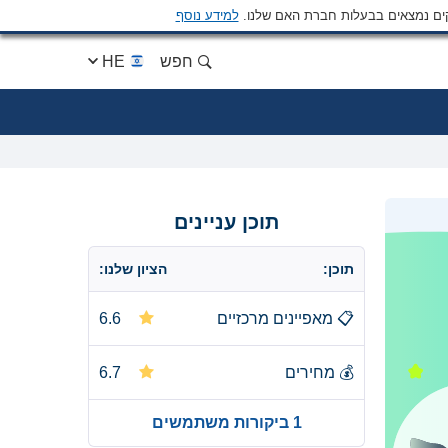
ים נמצאים בבעלות חברת האם שלנו.
למידע נוסף
חפש
HE
תוכן עניינים
תוכן:
הציון שלנו:
📋
מאפיינים מרכזיים
6.6
💰
מחירים
6.7
1 ביקורות משתמשים