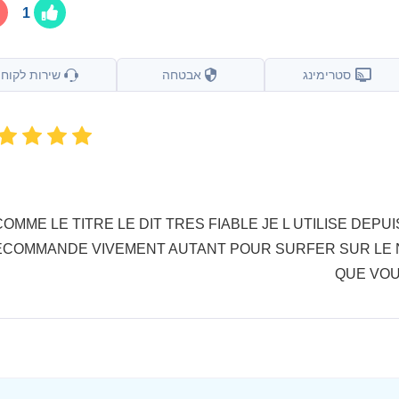
1
סטרימינג
אבטחה
שירות לקוחו
COMME LE TITRE LE DIT TRES FIABLE JE L UTILISE DEP
ECOMMANDE VIVEMENT AUTANT POUR SURFER SUR LE
QUE VOU