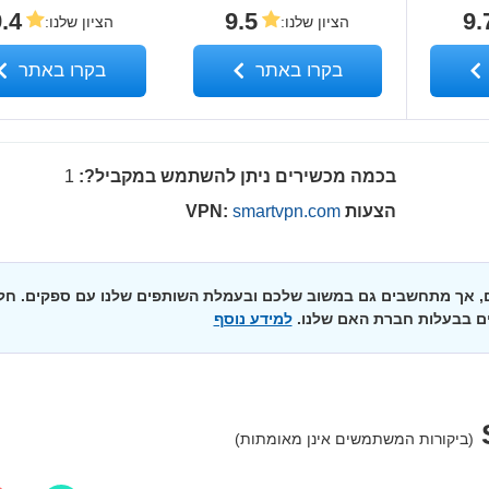
.4
9.5
9.
הציון שלנו
:
הציון שלנו
:
בקרו באתר
בקרו באתר
בכמה מכשירים ניתן להשתמש במקביל?:
1
הצעות VPN:
smartvpn.com
ים, אך מתחשבים גם במשוב שלכם ובעמלת השותפים שלנו עם ספקים. חל
ם בבעלות חברת האם שלנו.
למידע נוסף
(ביקורות המשתמשים אינן מאומתות)