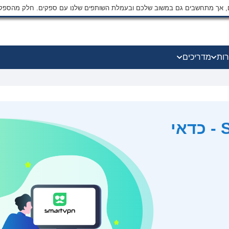
ים, אך מתחשבים גם במשוב שלכם ובעמלת השותפים שלנו עם ספקים. חלק מהספק
רות
מדריכים
ביקורת SmartVPN 2026 - כדאי