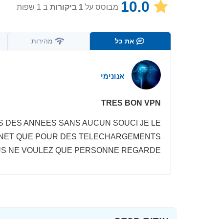
10.0
מבוסס על
1
ביקורות
ב 1 שפות
את כל
מהירות
אנונימי
TRES BON VPN
UIS DES ANNEES SANS AUCUN SOUCI JE LE
 NET QUE POUR DES TELECHARGEMENTS
S NE VOULEZ QUE PERSONNE REGARDE