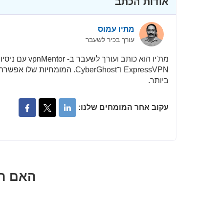
אודות הכתב
מתיו עמוס
עורך בכיר לשעבר
ביותר.
עקוב אחר המומחים שלנו:
האם הב