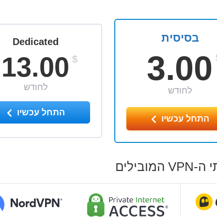
בסיסית
Dedicated
3.00
13.00
$
לחודש
לחודש
התחל עכשיו
התחל עכשיו