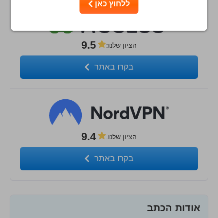
ללחוץ כאן
9.5
הציון שלנו
:
בקרו באתר
9.4
הציון שלנו
:
בקרו באתר
אודות הכתב