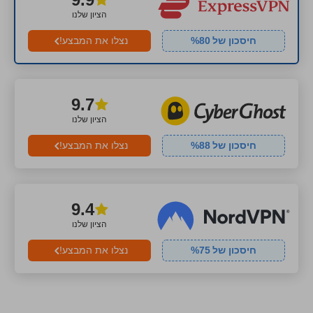
הציון שלנו
חיסכון של
80
%
נצלו את המבצע!
9.7
הציון שלנו
חיסכון של
88
%
נצלו את המבצע!
9.4
הציון שלנו
חיסכון של
75
%
נצלו את המבצע!