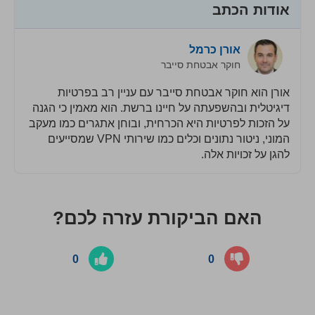
אודות הכתב
אורן כרמל
חוקר אבטחת סייבר
אורן הוא חוקר אבטחת סייבר עם עניין רב בפרטיות
דיגיטלית ובהשפעתה על חיינו ברשת. הוא מאמין כי הגנה
על הזכות לפרטיות היא הכרחית, ובוחן אתגרים כמו מעקב
המוני, ניטור נתונים וכלים כמו שירותי VPN שמסייעים
להגן על זכויות אלה.
האם הביקורת עזרה לכם?
0
0