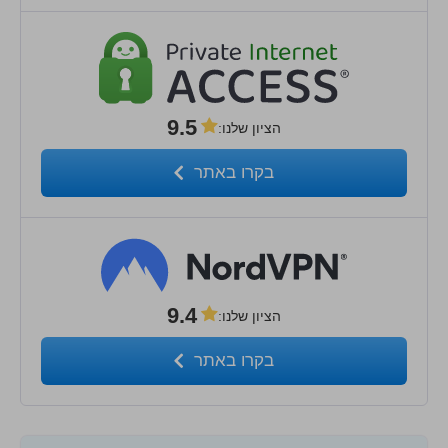
9.5
הציון שלנו
:
בקרו באתר
9.4
הציון שלנו
:
בקרו באתר