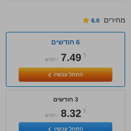
מחירים
6.0
6 חודשים
7.49
$
/
חודש
התחל עכשיו
3 חודשים
8.32
$
/
חודש
התחל עכשיו