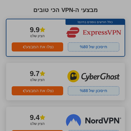
מבצעי ה-VPN הכי טובים
כולל חודשים נוספים בחינם!
9.9
הציון שלנו
חיסכון של
80
%
נצלו את המבצע!
9.7
הציון שלנו
חיסכון של
88
%
נצלו את המבצע!
9.4
הציון שלנו