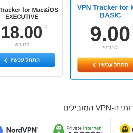
VPN Tracker for
Tracker for Mac&iOS
BASIC
EXECUTIVE
9.00
18.00
$
לחודש
לחודש
התחל עכשיו
התחל עכשיו