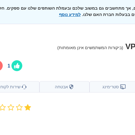
ים, אך מתחשבים גם במשוב שלכם ובעמלת השותפים שלנו עם ספקים. חל
ם בבעלות חברת האם שלנו.
למידע נוסף
VP
(ביקורות המשתמשים אינן מאומתות)
1
סטרימינג
אבטחה
שירות לקוחו