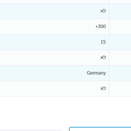
לא
300+
15
לא
Germany
לא