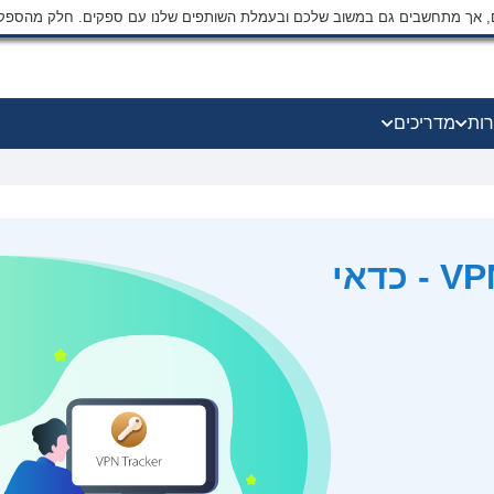
ים, אך מתחשבים גם במשוב שלכם ובעמלת השותפים שלנו עם ספקים. חלק מהספק
רות
מדריכים
ביקורת VPN Tracker 2026 - כדאי