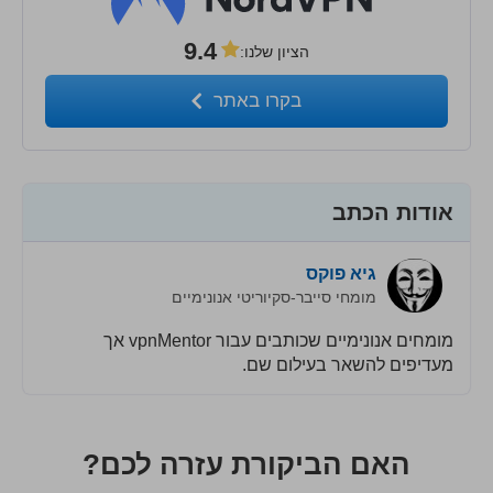
9.4
הציון שלנו
:
בקרו באתר
אודות הכתב
גיא פוקס
מומחי סייבר-סקיוריטי אנונימיים
מומחים אנונימיים שכותבים עבור vpnMentor אך
מעדיפים להשאר בעילום שם.
האם הביקורת עזרה לכם?