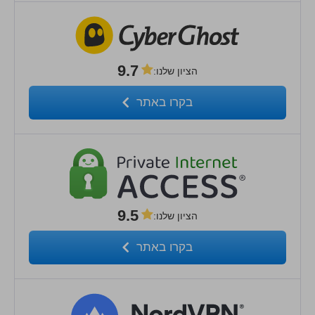
9.7
הציון שלנו
:
בקרו באתר
9.5
הציון שלנו
:
בקרו באתר