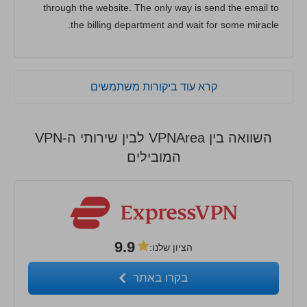
through the website. The only way is send the email to
the billing department and wait for some miracle.
קרא עוד ביקורות משתמשים
השוואה בין VPNArea לבין שירותי ה-VPN
המובילים
9.9
הציון שלנו
:
בקרו באתר