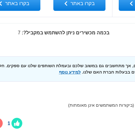
בקרו באתר
בקרו באתר
בכמה מכשירים ניתן להשתמש במקביל?:
7
ים, אך מתחשבים גם במשוב שלכם ובעמלת השותפים שלנו עם ספקים. חל
ם בבעלות חברת האם שלנו.
למידע נוסף
(ביקורות המשתמשים אינן מאומתות)
1