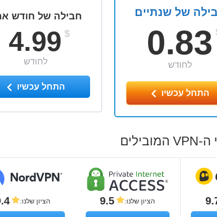
ילה של שנתיים
חבילה של חודש אח
0.83
4.99
$
לחודש
לחודש
התחל עכשיו
התחל עכשיו
.4
9.5
9.
הציון שלנו
:
הציון שלנו
: