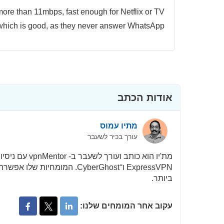
en more than 11mbps, fast enough for Netflix or TV
hich is good, as they never answer WhatsApp.
אודות הכתב
מתיו עמוס
עורך בכיר לשעבר
ביותר.
עקוב אחר המומחים שלנו: