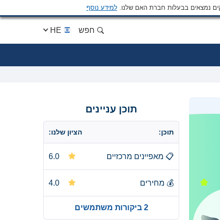
ים נמצאים בבעלות חברת האם שלנו.
למידע נוסף
חפש
HE
תוכן עניינים
תוכן:
הציון שלנו:
📋
מאפיינים מרכזיים
6.0
💰
מחירים
4.0
2 ביקורות משתמשים