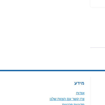
מידע
אודות
צרו קשר עם הצוות שלנו
מדיניות פרטיות