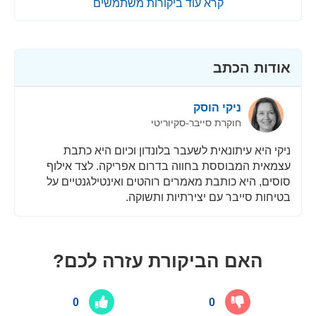
קרא עוד ביקורות משתמשים
אודות הכתב
ניקי הוסק
חוקרת סייבר-סקיוריטי
ניקי היא עיתונאית לשעבר בלונדון וכיום היא כתבת
עצמאית המבוססת בחווה בדרום אפריקה. לצד אילוף
סוסים, היא כותבת מאמרים רוהטים ואינטילגנטיים על
בטיחות סייבר עם יצירתיות ותשוקה.
האם הביקורת עזרה לכם?
0
0