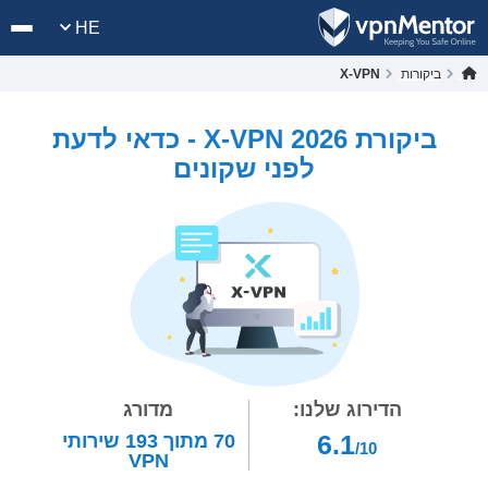
HE
ביקורות
X-VPN
ביקורת X-VPN 2026 - כדאי לדעת
לפני שקונים
הדירוג שלנו:
מדורג
6.1
70
מתוך
193
שירותי
/10
VPN