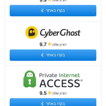
בקרו באתר
9.7
הציון שלנו
:
בקרו באתר
9.5
הציון שלנו
:
בקרו באתר