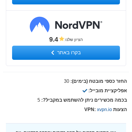
9.4
הציון שלנו
:
בקרו באתר
החזר כספי מובטח (בימים):
30
אפליקציית מובייל:
בכמה מכשירים ניתן להשתמש במקביל?:
5
הצעות VPN:
xvpn.io