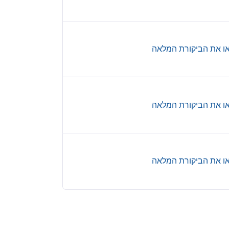
ו את הביקורת המלאה
ו את הביקורת המלאה
ו את הביקורת המלאה