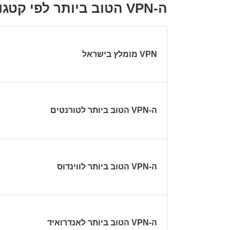
ה-VPN הטוב ביותר לפי קטגוריה
ה-VPN הטוב ביותר לטורנטים
ה-VPN הטוב ביותר לווינדוס
ה-VPN הטוב ביותר לאנדרואיד