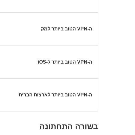
ה-VPN הטוב ביותר למק
ה-VPN הטוב ביותר ל-iOS
ה-VPN הטוב ביותר לארצות הברית
בשורה התחתונה