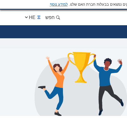
ים נמצאים בבעלות חברת האם שלנו.
למידע נוסף
חפש
HE