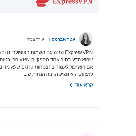
עטר אברמסון
עורך בכיר
ExpressVPN נמנה עם השמות הפופולריים
שהוא נודע בתור אח
אם הוא יכול לעמוד בהבטחותיו. הגם שלא מדובר
למצוא, הוא מציע הרבה הנחות ש...
קרא עוד