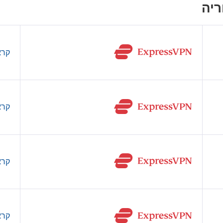
קרא
קרא
קרא
קרא