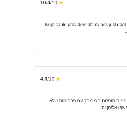
/10
10.0
Kept cable providers off my ass just dont
..
/10
4.0
ינמית תופסת חצי מסך עם פרסומות שלא
שפו אליהן וה
...