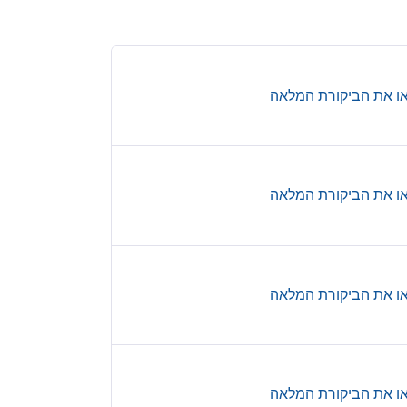
ו את הביקורת המלאה
ו את הביקורת המלאה
ו את הביקורת המלאה
ו את הביקורת המלאה