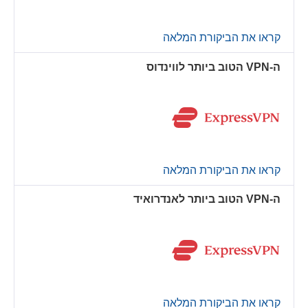
קראו את הביקורת המלאה
ה-VPN הטוב ביותר לווינדוס
קראו את הביקורת המלאה
ה-VPN הטוב ביותר לאנדרואיד
קראו את הביקורת המלאה