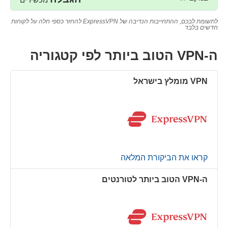
לתשומת לבכם, ההתחייבות הנדיבה של ExpressVPN להחזר כספי חלה על לקוחות
חדשים בלבד
ה-VPN הטוב ביותר לפי קטגוריה
קראו את הביקורת המלאה
ה-VPN הטוב ביותר לטורנטים