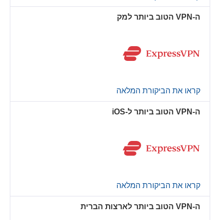
ה-VPN הטוב ביותר למק
קראו את הביקורת המלאה
ה-VPN הטוב ביותר ל-iOS
קראו את הביקורת המלאה
ה-VPN הטוב ביותר לארצות הברית