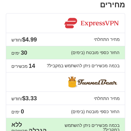
מחירים
$4.99
מחיר התחלתי
/חודש
30
החזר כספי מובטח (בימים)
ימים
14
בכמה מכשירים ניתן להשתמש במקביל?
מכשירים
$3.33
מחיר התחלתי
/חודש
0
החזר כספי מובטח (בימים)
ימים
ללא
בכמה מכשירים ניתן להשתמש
במקביל?
הגבלה
מכשירים