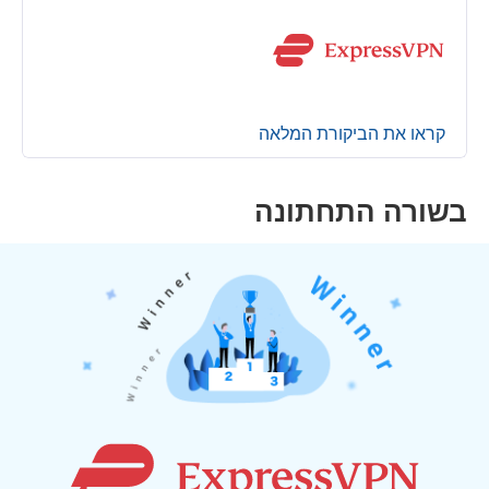
קראו את הביקורת המלאה
בשורה התחתונה