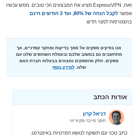
זאת, ExpressVPN מציע את המבצעים הכי טובים. ממש עכשיו
אפשר
לקבל הנחה של
%, ועד 3 חודשים חינם
80
בהצטרפות למנוי חדש.
אנו בודקים ספקים על סמך בדיקות ומחקר קפדניים, אך
מתחשבים גם במשוב שלכם ובעמלת השותפים שלנו עם
ספקים. חלק מהספקים נמצאים בבעלות חברת האם
שלנו.
למידע נוסף
אודות הכתב
דניאל קרון
חוקר סייבר-סקיוריטי
כתב טכני עם תשוקה לנושא הפרטיות באינטרנט.