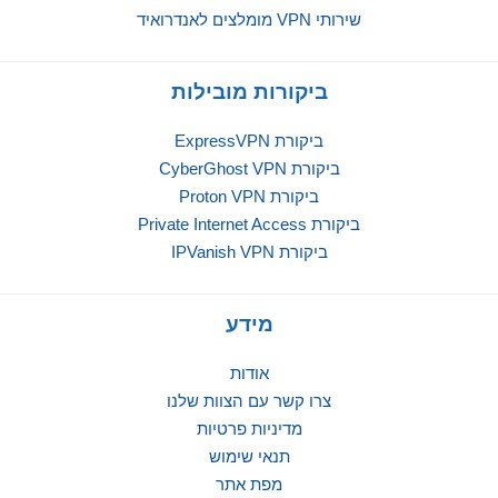
שירותי VPN מומלצים לאנדרואיד
ביקורות מובילות
ביקורת ExpressVPN
ביקורת CyberGhost VPN
ביקורת Proton VPN
ביקורת Private Internet Access
ביקורת IPVanish VPN
מידע
אודות
צרו קשר עם הצוות שלנו
מדיניות פרטיות
תנאי שימוש
מפת אתר