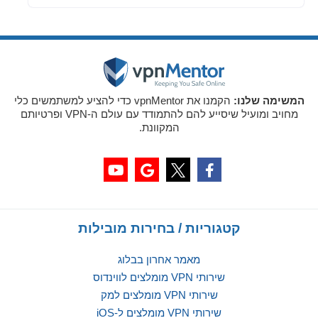
המשימה שלנו:
הקמנו את vpnMentor כדי להציע למשתמשים כלי
מחויב ומועיל שיסייע להם להתמודד עם עולם ה-VPN ופרטיותם
המקוונת.
קטגוריות / בחירות מובילות
מאמר אחרון בבלוג
שירותי VPN מומלצים לווינדוס
שירותי VPN מומלצים למק
שירותי VPN מומלצים ל-iOS