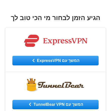
הגיע הזמן לבחור מי הכי טוב לך
המשך עם ExpressVPN
המשך עם TunnelBear VPN