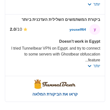
יותר
ביקורת המשתמשים השלילית העדכנית ביותר
/10
2.0
y
youself64
Doesn't work in Egypt
I tried Tunnelbear VPN on Egypt. and try to connect
to some servers with Ghostbear obfuscation
...
feature
יותר
קראו את הביקורת המלאה