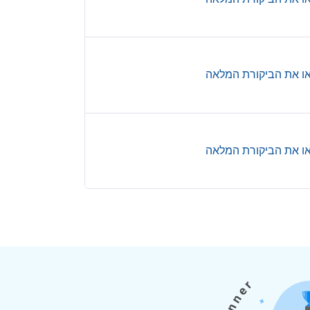
ו את הביקורת המלאה
ו את הביקורת המלאה