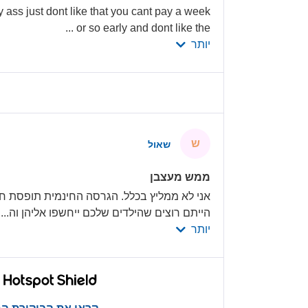
y ass just dont like that you cant pay a week
...
or so early and dont like the
יותר
ש
שאול
ממש מעצבן
אני לא ממליץ בכלל. הגרסה החינמית תופסת ח
הייתם רוצים שהילדים שלכם ייחשפו אליהן וה
...
יותר