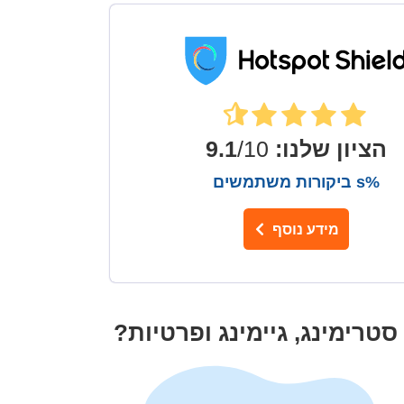
הציון שלנו
:
9.1
/10
%s ביקורות משתמשים
מידע נוסף