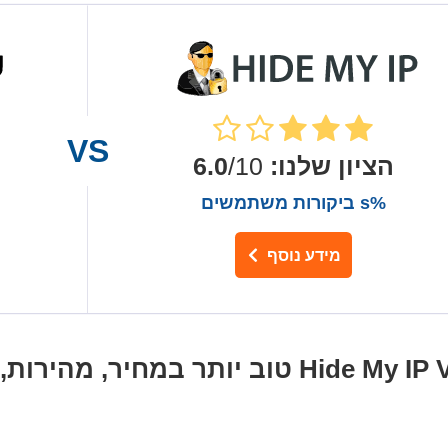
הציון שלנו
:
6.0
/10
%s ביקורות משתמשים
מידע נוסף