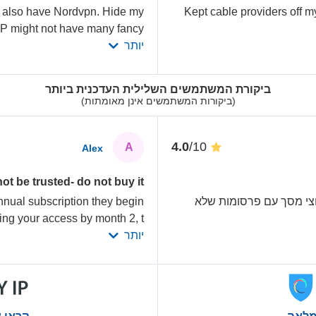
. I also have Nordvpn. Hide my
Kept cable providers off m
IP might not have many fancy
יותר
ביקורת המשתמשים השלילית העדכנית ביותר
(ביקורות המשתמשים אינן מאומתות)
/10
4.0
A
Alex
ot be trusted- do not buy it
צי מסך עם פרסומות שלא
nual subscription they begin
ng your access by month 2, t
יותר