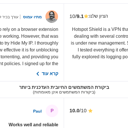
/10
9.1
הציון שלנו
:
מתיו עמוס
עורך בכיר 
 rely on a browser extension
Hotspot Shield is a VPN th
ce working. However, that was
dealing with several contro
o try Hide My IP. I thoroughly
is under new management. So
ffective it is for unblocking
I tested everything it off
 torrenting, and providing you
fully explored its logging po
 policies. I signed up for the...
קרא עוד
ביקורת המשתמשים החיובית העדכנית ביותר
(ביקורות המשתמשים אינן מאומתות)
/10
10.0
P
Paul
Works well and reliable