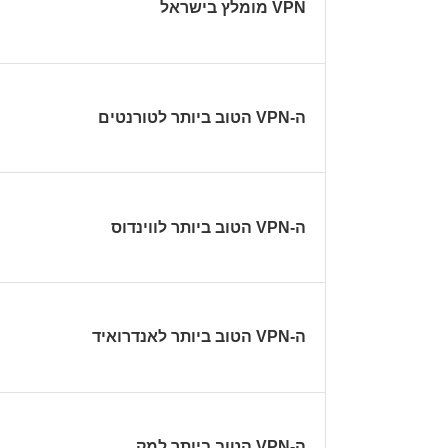
ה-VPN הטוב ביותר לטורנטים
ה-VPN הטוב ביותר לווינדוס
ה-VPN הטוב ביותר לאנדרואיד
ה-VPN הטוב ביותר למק