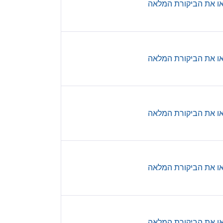
ו את הביקורת המלאה
ו את הביקורת המלאה
ו את הביקורת המלאה
ו את הביקורת המלאה
ו את הביקורת המלאה