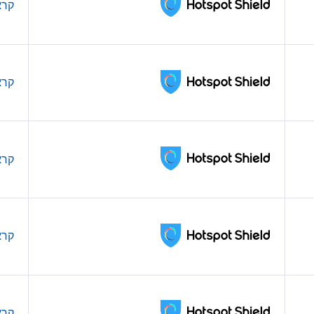
קרא
קרא
קרא
קרא
קרא