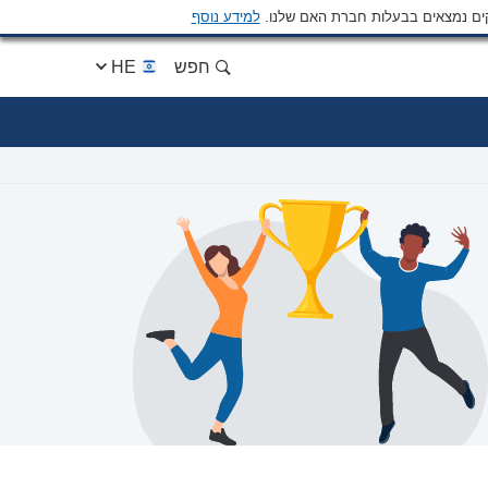
ים נמצאים בבעלות חברת האם שלנו.
למידע נוסף
חפש
HE