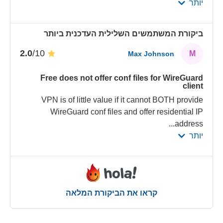
יותר
ביקורת המשתמשים השלילית העדכנית ביותר
/10
2.0
M
Max Johnson
Free does not offer conf files for WireGuard
client
VPN is of little value if it cannot BOTH provide
WireGuard conf files and offer residential IP
...
address
יותר
קראו את הביקורת המלאה