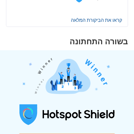
קראו את הביקורת המלאה
בשורה התחתונה