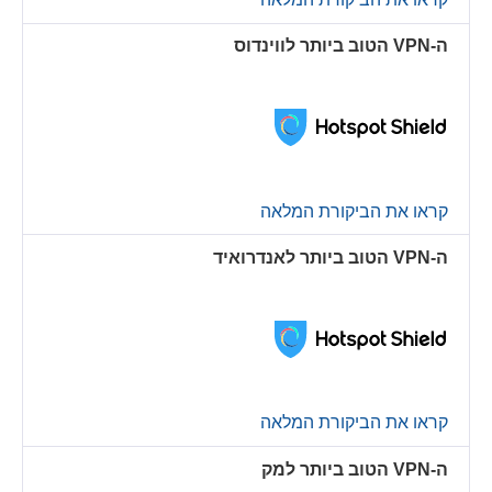
ה-VPN הטוב ביותר לווינדוס
קראו את הביקורת המלאה
ה-VPN הטוב ביותר לאנדרואיד
קראו את הביקורת המלאה
ה-VPN הטוב ביותר למק