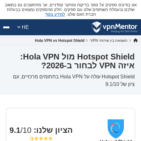
אנו בודקים ספקים על סמך בדיקות ומחקר קפדניים, אך מתחשבים גם במשוב
שלכם ובעמלת השותפים שלנו עם ספקים. חלק מהספקים נמצאים בבעלות
חברת האם שלנו.
למידע נוסף
HE
השוואה בין שירותי VPN
Hola VPN vs Hotspot Shield
Hotspot Shield מול Hola VPN:
איזה VPN לבחור ב-2026?
Hotspot Shield עולה על Hola VPN בתחומים מרכזיים, עם
ציון של 9.1/10
הציון שלנו
:
9.1
/10