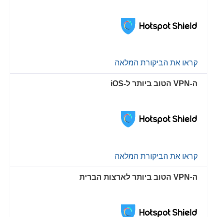
קראו את הביקורת המלאה
ה-VPN הטוב ביותר ל-iOS
קראו את הביקורת המלאה
ה-VPN הטוב ביותר לארצות הברית