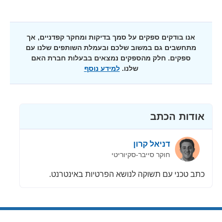
אנו בודקים ספקים על סמך בדיקות ומחקר קפדניים, אך
מתחשבים גם במשוב שלכם ובעמלת השותפים שלנו עם
ספקים. חלק מהספקים נמצאים בבעלות חברת האם
שלנו.
למידע נוסף
אודות הכתב
דניאל קרון
חוקר סייבר-סקיוריטי
כתב טכני עם תשוקה לנושא הפרטיות באינטרנט.