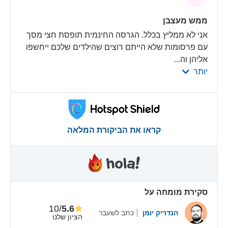
ממש מעצבן
אני לא ממליץ בכלל. הגרסה החינמית תופסת חצי מסך
עם פרסומות שלא הייתם רוצים שהילדים שלכם ייחשפו
אליהן וה
...
יותר
קראו את הביקורת המלאה
סקירת מומחה על
/10
5.6
הנדריק יומן
כתב לשעבר
הציון שלנו