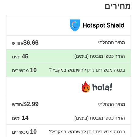
מחירים
$6.66
מחיר התחלתי
/חודש
45
החזר כספי מובטח (בימים)
ימים
10
בכמה מכשירים ניתן להשתמש במקביל?
מכשירים
$2.99
מחיר התחלתי
/חודש
14
החזר כספי מובטח (בימים)
ימים
10
בכמה מכשירים ניתן להשתמש במקביל?
מכשירים