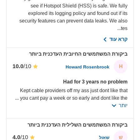
see if Hotspot Shield (HSS) is safe. We fully
explored its logging policy and found out if its
security features can prevent data leaks. We also
tes...
קרא עוד
ביקורת המשתמשים החיובית העדכנית ביותר
/10
10.0
H
Howard Rosenbrook
Had for 3 years no problem
Kept cable providers off my ass just dont like that
...
you cant pay a week or so early and dont like the
יותר
ביקורת המשתמשים השלילית העדכנית ביותר
/10
4.0
ש
שאול