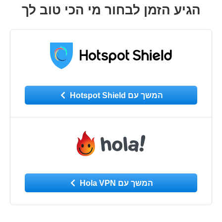
הגיע הזמן לבחור מי הכי טוב לך
המשך עם Hotspot Shield
המשך עם Hola VPN