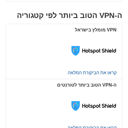
ה-VPN הטוב ביותר לפי קטגוריה
קראו את הביקורת המלאה
ה-VPN הטוב ביותר לטורנטים
קראו את הביקורת המלאה