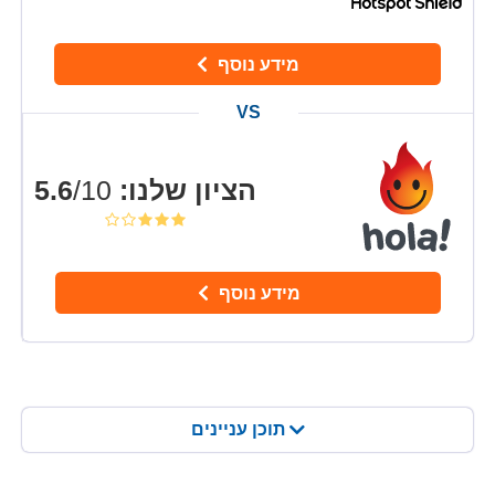
מידע נוסף
הציון שלנו
:
5.6
/10
מידע נוסף
תוכן עניינים