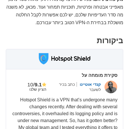
מאפייני אבטחה ופרטיות, תוכניות תמחור ועוד. מכאן, לא משנה
מה סדר העדיפויות שלכם, יש לכם אפשרות לקבל החלטה
מושכלת בבחירת ה-VPN הטוב ביותר עבורכם.
ביקורות
סקירת מומחה על
/10
9.1
קנדי אוטיינו
כתב בכיר
הציון שלנו
לשעבר
Hotspot Shield is a VPN that’s undergone many
changes recently. After dealing with several
controversies, it overhauled its logging policy and is
under new management. So, has it gotten better?
My global team and I tested everything it offers to