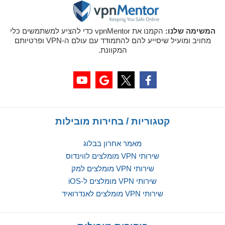
המשימה שלנו:
הקמנו את vpnMentor כדי להציע למשתמשים כלי
מחויב ומועיל שיסייע להם להתמודד עם עולם ה-VPN ופרטיותם
המקוונת.
קטגוריות / בחירות מובילות
מאמר אחרון בבלוג
שירותי VPN מומלצים לווינדוס
שירותי VPN מומלצים למק
שירותי VPN מומלצים ל-iOS
שירותי VPN מומלצים לאנדרואיד