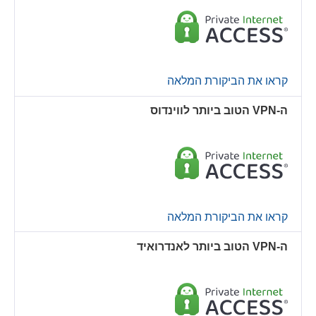
קראו את הביקורת המלאה
ה-VPN הטוב ביותר לווינדוס
קראו את הביקורת המלאה
ה-VPN הטוב ביותר לאנדרואיד