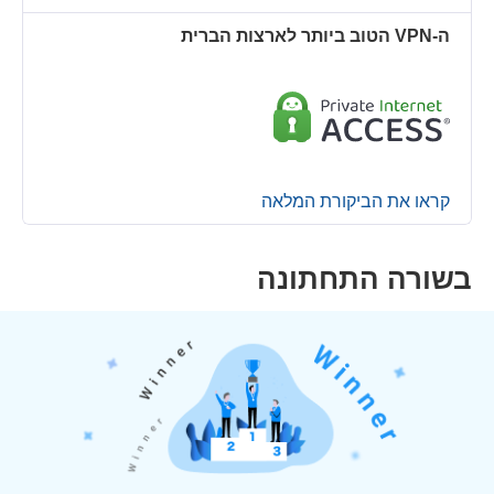
ה-VPN הטוב ביותר לארצות הברית
קראו את הביקורת המלאה
בשורה התחתונה