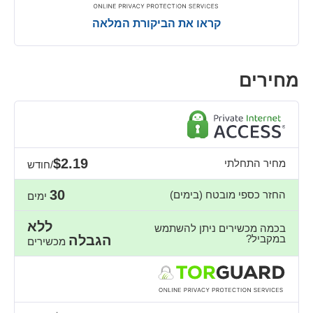
קראו את הביקורת המלאה
מחירים
$2.19
מחיר התחלתי
/חודש
30
החזר כספי מובטח (בימים)
ימים
ללא
בכמה מכשירים ניתן להשתמש
במקביל?
הגבלה
מכשירים