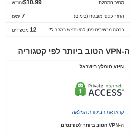
$10.99
מחיר התחלתי
/חודש
7
החזר כספי מובטח (בימים)
ימים
12
בכמה מכשירים ניתן להשתמש במקביל?
מכשירים
ה-VPN הטוב ביותר לפי קטגוריה
קראו את הביקורת המלאה
ה-VPN הטוב ביותר לטורנטים