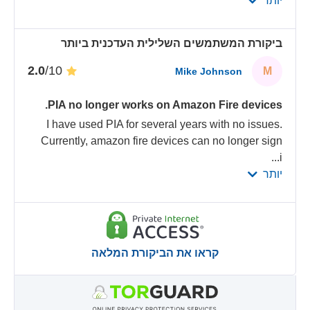
יותר
ביקורת המשתמשים השלילית העדכנית ביותר
/10
2.0
M
Mike Johnson
PIA no longer works on Amazon Fire devices.
I have used PIA for several years with no issues.
Currently, amazon fire devices can no longer sign
...
i
יותר
קראו את הביקורת המלאה