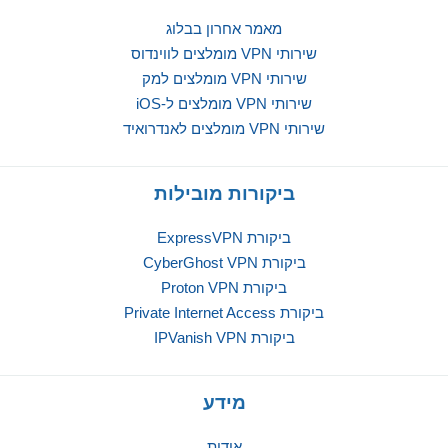
מאמר אחרון בבלוג
שירותי VPN מומלצים לווינדוס
שירותי VPN מומלצים למק
שירותי VPN מומלצים ל-iOS
שירותי VPN מומלצים לאנדרואיד
ביקורות מובילות
ביקורת ExpressVPN
ביקורת CyberGhost VPN
ביקורת Proton VPN
ביקורת Private Internet Access
ביקורת IPVanish VPN
מידע
אודות