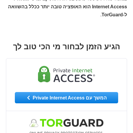
Internet Access הוא האופציה טובה יותר ככלל בהשוואה
ל-TorGuard
.
הגיע הזמן לבחור מי הכי טוב לך
המשך עם Private Internet Access