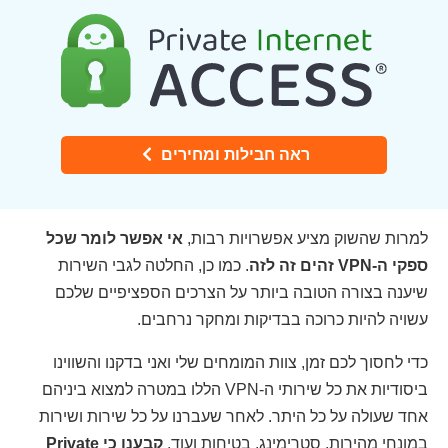
ראה חבילות ומחירים
למרות שהשוק מציע אפשרויות רבות,
אי אפשר לומר שכל
ספקי ה-VPN זהים זה לזה
. כמו כן, החלטה לגבי השירות
שיענה בצורה הטובה ביותר על הצרכים הספציפיים שלכם
עשויה להיות כרוכה בבדיקות ומחקר נרחבים.
כדי לחסוך לכם זמן, צוות המומחים שלי ואני בדקנו והשווינו
ביסודיות את כל שירותי ה-VPN הללו במטרה למצוא ביניהם
אחד שעולה על כל היתר. לאחר שעברנו על כל שירות ושירות
במונחי מהירות, סטרימינג, בטיחות ועוד,
קבענו כי Private