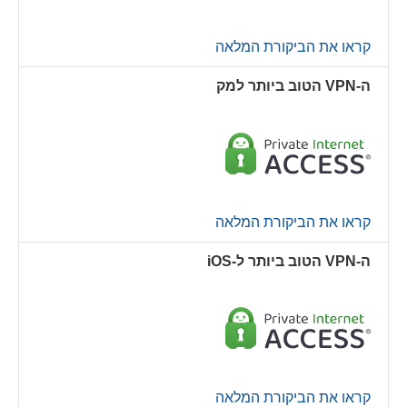
קראו את הביקורת המלאה
ה-VPN הטוב ביותר למק
קראו את הביקורת המלאה
ה-VPN הטוב ביותר ל-iOS
קראו את הביקורת המלאה