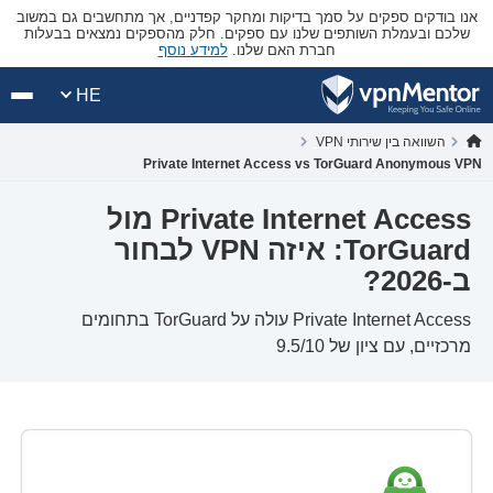
אנו בודקים ספקים על סמך בדיקות ומחקר קפדניים, אך מתחשבים גם במשוב
שלכם ובעמלת השותפים שלנו עם ספקים. חלק מהספקים נמצאים בבעלות
חברת האם שלנו.
למידע נוסף
HE
השוואה בין שירותי VPN
Private Internet Access vs TorGuard Anonymous VPN
Private Internet Access מול
TorGuard: איזה VPN לבחור
ב-2026?
Private Internet Access עולה על TorGuard בתחומים
מרכזיים, עם ציון של 9.5/10