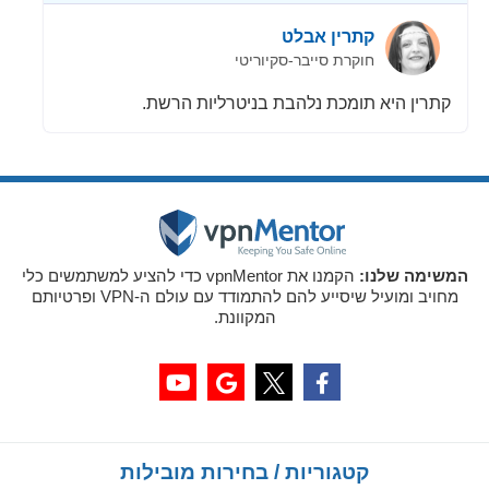
קתרין אבלט
חוקרת סייבר-סקיוריטי
קתרין היא תומכת נלהבת בניטרליות הרשת.
המשימה שלנו:
הקמנו את vpnMentor כדי להציע למשתמשים כלי
מחויב ומועיל שיסייע להם להתמודד עם עולם ה-VPN ופרטיותם
המקוונת.
קטגוריות / בחירות מובילות