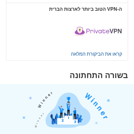
ה-VPN הטוב ביותר לארצות הברית
קראו את הביקורת המלאה
בשורה התחתונה