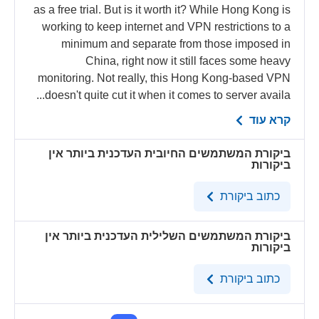
as a free trial. But is it worth it? While Hong Kong is
working to keep internet and VPN restrictions to a
minimum and separate from those imposed in
China, right now it still faces some heavy
monitoring. Not really, this Hong Kong-based VPN
doesn't quite cut it when it comes to server availa...
קרא עוד
אין
ביקורת המשתמשים החיובית העדכנית ביותר
ביקורות
כתוב ביקורת
אין
ביקורת המשתמשים השלילית העדכנית ביותר
ביקורות
כתוב ביקורת