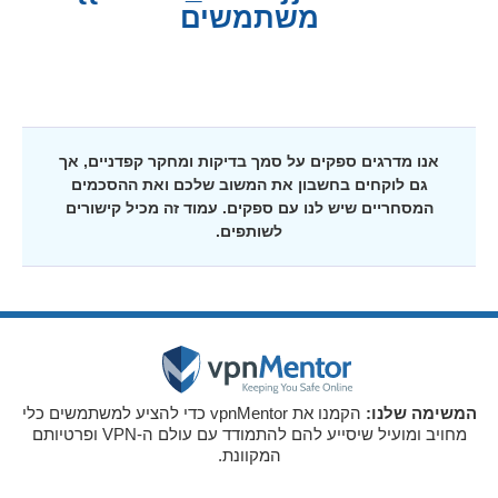
משתמשים
אנו מדרגים ספקים על סמך בדיקות ומחקר קפדניים, אך
גם לוקחים בחשבון את המשוב שלכם ואת ההסכמים
המסחריים שיש לנו עם ספקים. עמוד זה מכיל קישורים
לשותפים.
הקמנו את vpnMentor כדי להציע למשתמשים כלי
המשימה שלנו:
מחויב ומועיל שיסייע להם להתמודד עם עולם ה-VPN ופרטיותם
המקוונת.