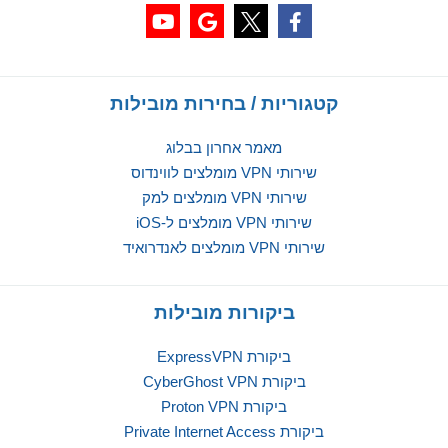
קטגוריות / בחירות מובילות
מאמר אחרון בבלוג
שירותי VPN מומלצים לווינדוס
שירותי VPN מומלצים למק
שירותי VPN מומלצים ל-iOS
שירותי VPN מומלצים לאנדרואיד
ביקורות מובילות
ביקורת ExpressVPN
ביקורת CyberGhost VPN
ביקורת Proton VPN
ביקורת Private Internet Access