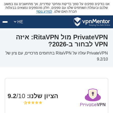
אנו בודקים ספקים על סמך בדיקות ומחקר קפדניים, אך מתחשבים גם במשוב
שלכם ובעמלת השותפים שלנו עם ספקים. חלק מהספקים נמצאים בבעלות
למידע נוסף
חברת האם שלנו.
HE
PrivateVPN מול RitaVPN: איזה
VPN לבחור ב-2026?
PrivateVPN עולה על RitaVPN בתחומים מרכזיים, עם ציון של
9.2/10
/10
9.2
:
הציון שלנו