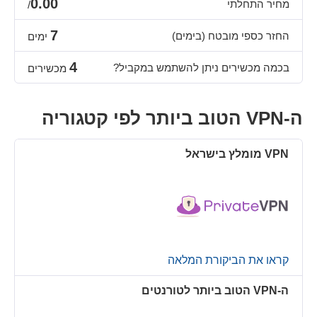
0.00
מחיר התחלתי
/
7
החזר כספי מובטח (בימים)
ימים
4
בכמה מכשירים ניתן להשתמש במקביל?
מכשירים
ה-VPN הטוב ביותר לפי קטגוריה
קראו את הביקורת המלאה
ה-VPN הטוב ביותר לטורנטים