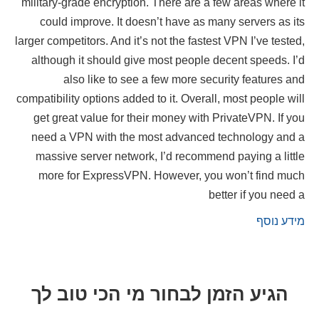
military-grade encryption. There are a few areas where it
could improve. It doesn’t have as many servers as its
larger competitors. And it’s not the fastest VPN I’ve tested,
although it should give most people decent speeds. I’d
also like to see a few more security features and
compatibility options added to it. Overall, most people will
get great value for their money with PrivateVPN. If you
need a VPN with the most advanced technology and a
massive server network, I’d recommend paying a little
more for ExpressVPN. However, you won’t find much
better if you need a
מידע נוסף
הגיע הזמן לבחור מי הכי טוב לך