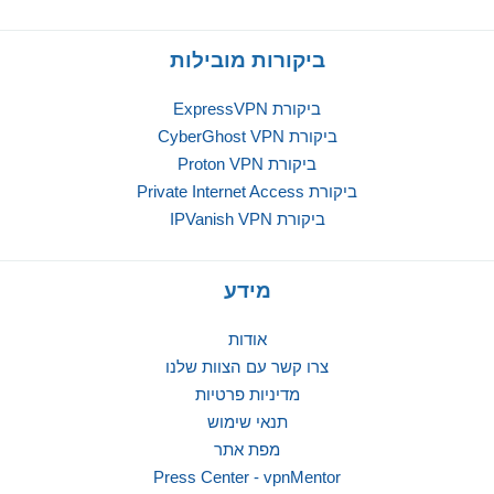
ביקורות מובילות
ביקורת ExpressVPN
ביקורת CyberGhost VPN
ביקורת Proton VPN
ביקורת Private Internet Access
ביקורת IPVanish VPN
מידע
אודות
צרו קשר עם הצוות שלנו
מדיניות פרטיות
תנאי שימוש
מפת אתר
Press Center - vpnMentor