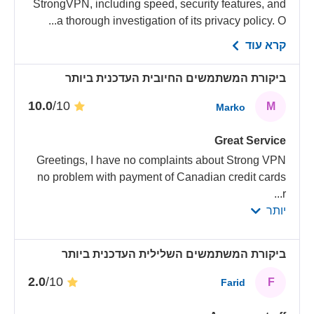
StrongVPN, including speed, security features, and
a thorough investigation of its privacy policy. O...
קרא עוד
ביקורת המשתמשים החיובית העדכנית ביותר
/10
10.0
M
Marko
Great Service
Greetings, I have no complaints about Strong VPN
no problem with payment of Canadian credit cards
...
r
יותר
ביקורת המשתמשים השלילית העדכנית ביותר
/10
2.0
F
Farid