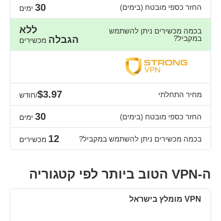
30
החזר כספי מובטח (בימים)
ימים
ללא
בכמה מכשירים ניתן להשתמש
במקביל?
הגבלה
מכשירים
$3.97
מחיר התחלתי
/חודש
30
החזר כספי מובטח (בימים)
ימים
12
בכמה מכשירים ניתן להשתמש במקביל?
מכשירים
ה-VPN הטוב ביותר לפי קטגוריה