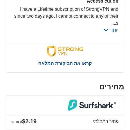
Access cut off
I have a Lifetime subscription of StrongVPN and
since two days ago, I cannot connect to any of their
...
s
יותר
קראו את הביקורת המלאה
מחירים
$2.19
מחיר התחלתי
/חודש