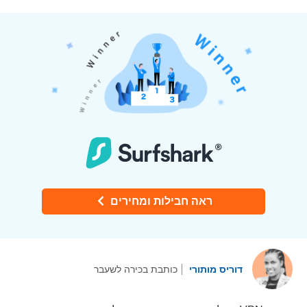
ראה חבילות ומחירים
דוריס מותורי
כותבת בכירה לשעבר