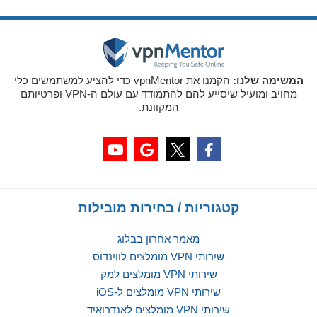
המשימה שלנו:
הקמנו את vpnMentor כדי להציע למשתמשים כלי
מחויב ומועיל שיסייע להם להתמודד עם עולם ה-VPN ופרטיותם
המקוונת.
קטגוריות / בחירות מובילות
מאמר אחרון בבלוג
שירותי VPN מומלצים לווינדוס
שירותי VPN מומלצים למק
שירותי VPN מומלצים ל-iOS
שירותי VPN מומלצים לאנדרואיד