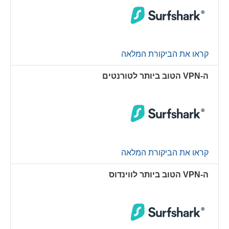
קראו את הביקורת המלאה
ה-VPN הטוב ביותר לטורנטים
קראו את הביקורת המלאה
ה-VPN הטוב ביותר לווינדוס