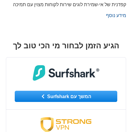
קפדנית של אי-שמירת לוגים שירות לקוחות מצוין עם תמיכה
מידע נוסף
הגיע הזמן לבחור מי הכי טוב לך
המשך עם Surfshark