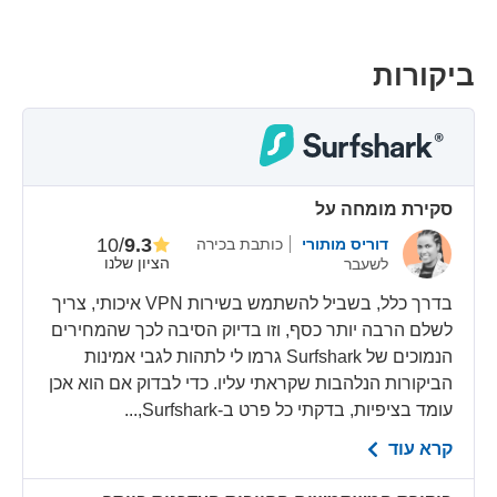
ביקורות
סקירת מומחה על
/10
9.3
דוריס מותורי
כותבת בכירה
הציון שלנו
לשעבר
בדרך כלל, בשביל להשתמש בשירות VPN איכותי, צריך
לשלם הרבה יותר כסף, וזו בדיוק הסיבה לכך שהמחירים
הנמוכים של Surfshark גרמו לי לתהות לגבי אמינות
הביקורות הנלהבות שקראתי עליו. כדי לבדוק אם הוא אכן
עומד בציפיות, בדקתי כל פרט ב-Surfshark,...
קרא עוד