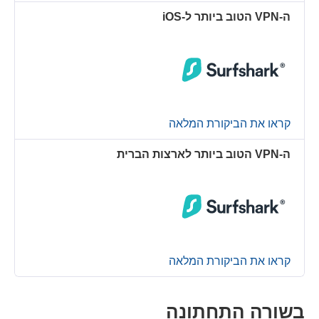
ה-VPN הטוב ביותר ל-iOS
קראו את הביקורת המלאה
ה-VPN הטוב ביותר לארצות הברית
קראו את הביקורת המלאה
בשורה התחתונה