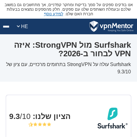
אנו בודקים ספקים על סמך בדיקות ומחקר קפדניים, אך מתחשבים גם במשוב
שלכם ובעמלת השותפים שלנו עם ספקים. חלק מהספקים נמצאים בבעלות
חברת האם שלנו.
למידע נוסף
HE
Surfshark מול StrongVPN: איזה
VPN לבחור ב-2026?
Surfshark עולה על StrongVPN בתחומים מרכזיים, עם ציון של
9.3/10
הציון שלנו
:
9.3
/10