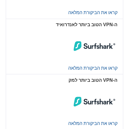
קראו את הביקורת המלאה
ה-VPN הטוב ביותר לאנדרואיד
קראו את הביקורת המלאה
ה-VPN הטוב ביותר למק
קראו את הביקורת המלאה