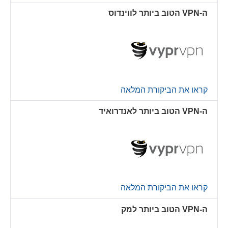
ה-VPN הטוב ביותר לווינדוס
קראו את הביקורת המלאה
ה-VPN הטוב ביותר לאנדרואיד
קראו את הביקורת המלאה
ה-VPN הטוב ביותר למק