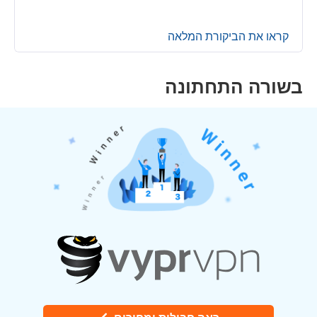
קראו את הביקורת המלאה
בשורה התחתונה