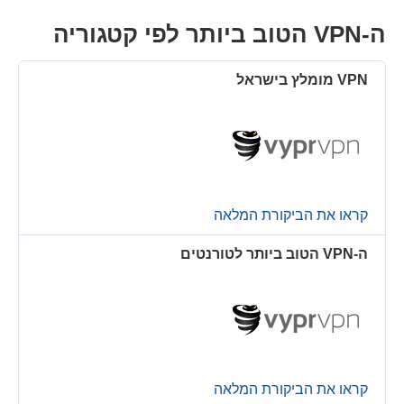
ה-VPN הטוב ביותר לפי קטגוריה
קראו את הביקורת המלאה
ה-VPN הטוב ביותר לטורנטים
קראו את הביקורת המלאה