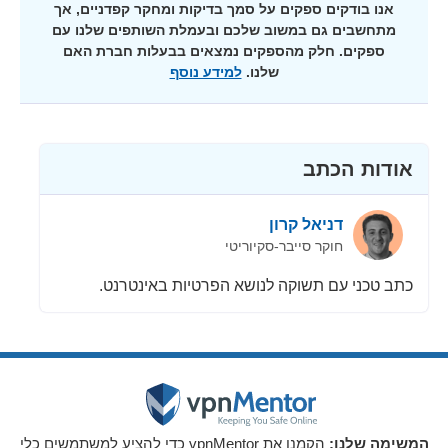
אנו בודקים ספקים על סמך בדיקות ומחקר קפדניים, אך
מתחשבים גם במשוב שלכם ובעמלת השותפים שלנו עם
ספקים. חלק מהספקים נמצאים בבעלות חברת האם
שלנו.
למידע נוסף
אודות הכתב
דניאל קרון
חוקר סייבר-סקיוריטי
כתב טכני עם תשוקה לנושא הפרטיות באינטרנט.
המשימה שלנו:
הקמנו את vpnMentor כדי להציע למשתמשים כלי