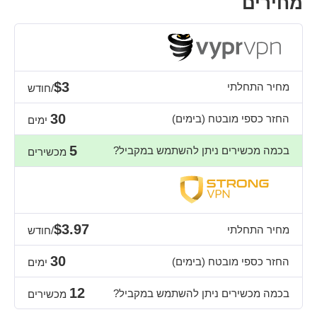
מחירים
$3
מחיר התחלתי
/חודש
30
החזר כספי מובטח (בימים)
ימים
5
בכמה מכשירים ניתן להשתמש במקביל?
מכשירים
$3.97
מחיר התחלתי
/חודש
30
החזר כספי מובטח (בימים)
ימים
12
בכמה מכשירים ניתן להשתמש במקביל?
מכשירים