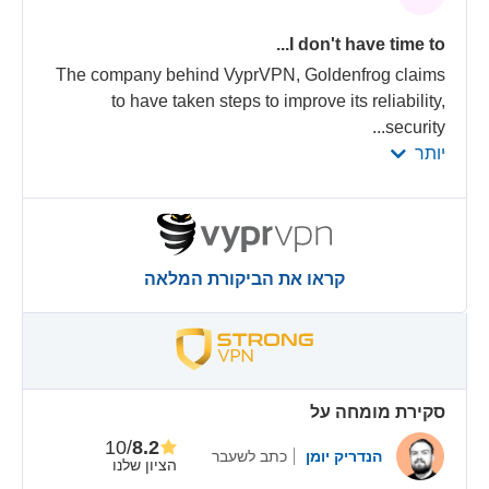
I don't have time to...
The company behind VyprVPN, Goldenfrog claims
to have taken steps to improve its reliability,
...
security
יותר
קראו את הביקורת המלאה
סקירת מומחה על
/10
8.2
הנדריק יומן
כתב לשעבר
הציון שלנו