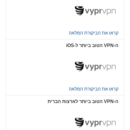
קראו את הביקורת המלאה
ה-VPN הטוב ביותר ל-iOS
קראו את הביקורת המלאה
ה-VPN הטוב ביותר לארצות הברית