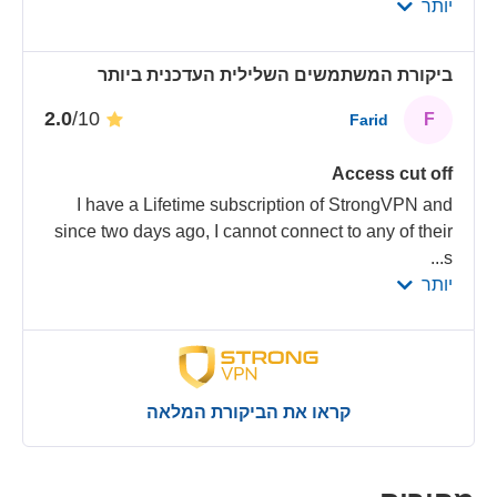
יותר
ביקורת המשתמשים השלילית העדכנית ביותר
/10
2.0
F
Farid
Access cut off
I have a Lifetime subscription of StrongVPN and
since two days ago, I cannot connect to any of their
...
s
יותר
קראו את הביקורת המלאה