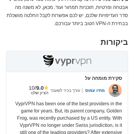
אבטחה ופרטיות, תוכניות תמחור ועוד. מכאן, לא משנה מה
סדר העדיפויות שלכם, יש לכם אפשרות לקבל החלטה מושכלת
בבחירת ה-VPN הטוב ביותר עבורכם.
ביקורות
סקירת מומחה על
/10
9.0
מתיו עמוס
עורך בכיר לשעבר
הציון שלנו
VyprVPN has been one of the best providers in the
game for years. But, its parent company, Golden
Frog, was recently purchased by a US entity. With
VyprVPN no longer under Swiss jurisdiction, is it
still one of the leading providers? After extensive