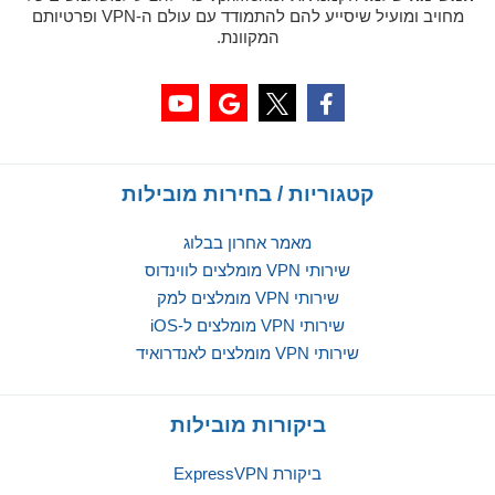
מחויב ומועיל שיסייע להם להתמודד עם עולם ה-VPN ופרטיותם
המקוונת.
קטגוריות / בחירות מובילות
מאמר אחרון בבלוג
שירותי VPN מומלצים לווינדוס
שירותי VPN מומלצים למק
שירותי VPN מומלצים ל-iOS
שירותי VPN מומלצים לאנדרואיד
ביקורות מובילות
ביקורת ExpressVPN