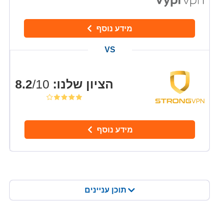
מידע נוסף
הציון שלנו
:
8.2
/10
מידע נוסף
תוכן עניינים