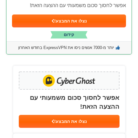
אפשר לחסוך סכום משמעותי עם ההצעה הזאת!
נצלו את המבצע!
קידום
יותר מ-7000 אנשים ניסו את ExpressVPN בחודש האחרון
אפשר לחסוך סכום משמעותי עם
ההצעה הזאת!
נצלו את המבצע!