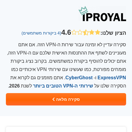
4.6
הציון שלנו
:
(4 ביקורות משתמשים)
סקירה עדיין לא זמינה עבור שירות ה-VPN הזה. אם אתם
מעוניינים לשתף את ההתנסות האישית שלכם עם ה-VPN הזה,
אתם יכולים להוסיף ביקורת כמשתמשים. בקרוב נציג ביקורת
מומחים מפורטת, כמו שעשינו עם שירותי VPN איכותיים כמו
ExpressVPN
ו-
CyberGhost
. אתם מוזמנים גם לקרוא את
הסקירה שלנו על
שירותי ה-VPN הטובים ביותר
לשנת
2026
.
סקירה מלאה