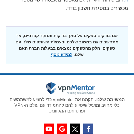
מכשירים במסגרת חשבון בודד.
אנו בודקים ספקים על סמך בדיקות ומחקר קפדניים, אך
מתחשבים גם במשוב שלכם ובעמלת השותפים שלנו עם
ספקים. חלק מהספקים נמצאים בבעלות חברת האם
שלנו.
למידע נוסף
המשימה שלנו:
הקמנו את vpnMentor כדי להציע למשתמשים
כלי מחויב ומועיל שיסייע להם להתמודד עם עולם ה-VPN
ופרטיותם המקוונת.