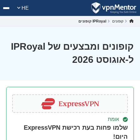
HE
קופונים
IPRoyal קופונים
קופונים ומבצעים של IPRoyal
ל-אוגוסט 2026
אומת
שלמו פחות בעת רכישת ExpressVPN
היום!