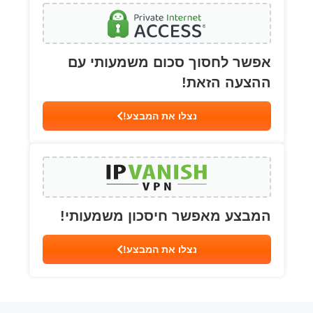
אפשר לחסוך סכום משמעותי עם
ההצעה הזאת!
נצלו את המבצע!
המבצע מאפשר חיסכון משמעותי!
נצלו את המבצע!