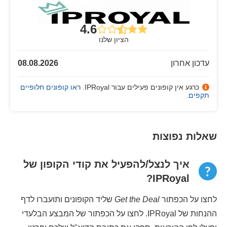
4.6
הציון שלנו
עדכון אחרון
08.08.2026
כרגע אין קופונים פעילים עבור IPRoyal.
ראו קופונים חלופיים
תקפים
.
שאלות נפוצות
איך לנצל/להפעיל את קודי הקופון של
IPRoyal?
לחצו על הכפתור
Get the Deal
שליד הקופונים ותועברו לדף
ההנחות של IPRoyal. לחצו על הכפתור של המבצע הבלעדי